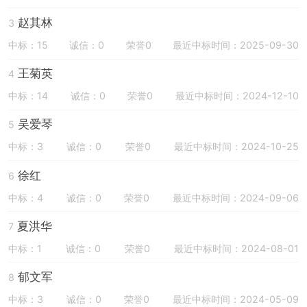
赵其林
3
中标：15
诚信：0
荣誉0
最近中标时间：2025-09-30
王菊英
4
中标：14
诚信：0
荣誉0
最近中标时间：2024-12-10
吴爱琴
5
中标：3
诚信：0
荣誉0
最近中标时间：2024-10-25
徐红
6
中标：4
诚信：0
荣誉0
最近中标时间：2024-09-06
夏洪华
7
中标：1
诚信：0
荣誉0
最近中标时间：2024-08-01
郁文军
8
中标：3
诚信：0
荣誉0
最近中标时间：2024-05-09