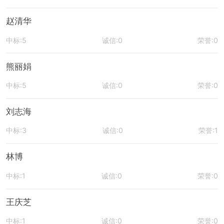
赵清华
中标:5
诚信:0
荣誉:0
熊丽娟
中标:5
诚信:0
荣誉:0
刘志海
中标:3
诚信:0
荣誉:1
林博
中标:1
诚信:0
荣誉:0
王庆芝
中标:1
诚信:0
荣誉:0