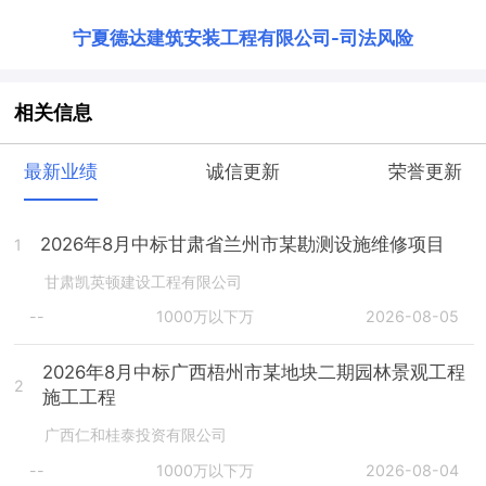
宁夏德达建筑安装工程有限公司
-
司法风险
相关信息
最新业绩
诚信更新
荣誉更新
2026年8月中标甘肃省兰州市某勘测设施维修项目
1
甘肃凯英顿建设工程有限公司
--
1000万以下万
2026-08-05
2026年8月中标广西梧州市某地块二期园林景观工程
2
施工工程
广西仁和桂泰投资有限公司
--
1000万以下万
2026-08-04