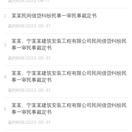
裁判时间:2022-08-17
某某民间借贷纠纷民事一审民事裁定书
2
裁判时间:2022-05-31
某某、宁某某建筑安装工程有限公司民间借贷纠纷民
3
事一审民事裁定书
裁判时间:2022-05-31
某某、宁某某建筑安装工程有限公司民间借贷纠纷民
4
事一审民事裁定书
裁判时间:2022-05-31
某某、宁某某建筑安装工程有限公司民间借贷纠纷民
5
事一审民事裁定书
裁判时间:2022-05-31