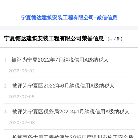
宁夏德达建筑安装工程有限公司
-
诚信信息
宁夏德达建筑安装工程有限公司荣誉信息
7
(共
条 )
被评为宁夏2022年7月纳税信用A级纳税人
1
2022-08-02
被评为宁夏区2022年6月纳税信用A级纳税人
2
2022-07-05
被评为宁夏区税务局2020年1月纳税信用A级纳税人
3
2020-02-03
长和商务大厦工程被评为2016年度银川市施工安全质