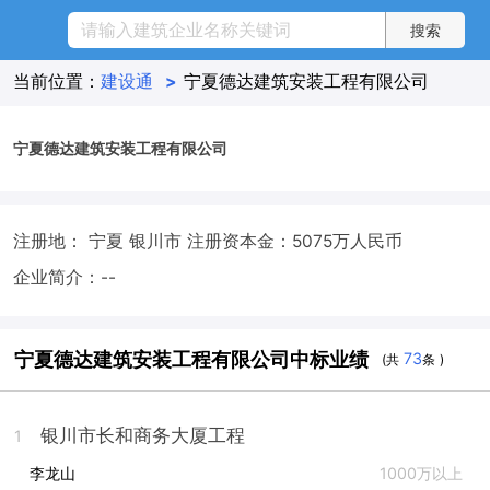
当前位置：
建设通
>
宁夏德达建筑安装工程有限公司
宁夏德达建筑安装工程有限公司
注册地： 宁夏 银川市
注册资本金：5075万人民币
企业简介：--
宁夏德达建筑安装工程有限公司中标业绩
73
(共
条 )
银川市长和商务大厦工程
1
李龙山
1000万以上