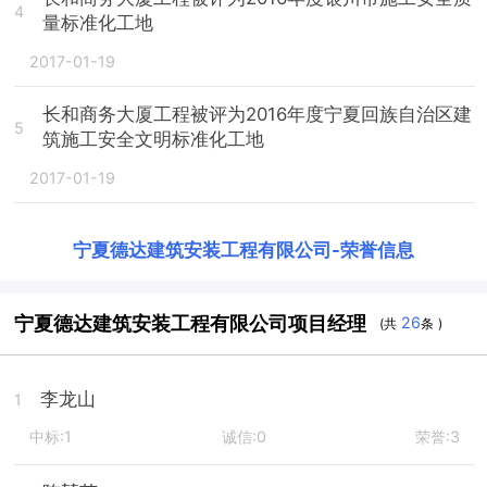
4
量标准化工地
2017-01-19
长和商务大厦工程被评为2016年度宁夏回族自治区建
5
筑施工安全文明标准化工地
2017-01-19
宁夏德达建筑安装工程有限公司
-
荣誉信息
宁夏德达建筑安装工程有限公司项目经理
26
(共
条 )
李龙山
1
中标:1
诚信:0
荣誉:3