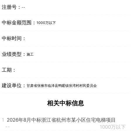
注册号：
--
中标金额范围：
1000万以下
中标时间：
业绩类型：
施工
工期：
建设单位：
甘肃省张掖市临泽县鸭暖镇张湾村村民委员会
相关中标信息
1
2026年8月中标浙江省杭州市某小区住宅电梯项目
--
1000万以下