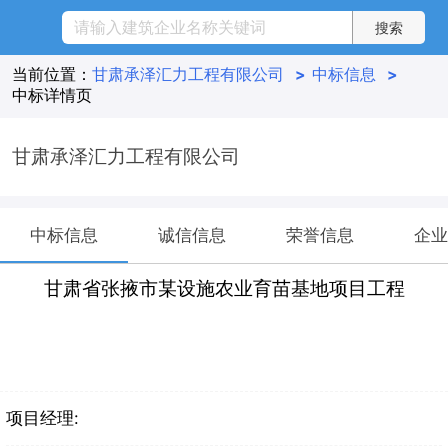
当前位置：
甘肃承泽汇力工程有限公司
>
中标信息
>
中标详情页
甘肃承泽汇力工程有限公司
中标信息
诚信信息
荣誉信息
企业
甘肃省张掖市某设施农业育苗基地项目工程
项目经理: