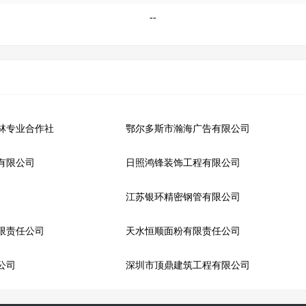
--
林专业合作社
鄂尔多斯市瀚海广告有限公司
有限公司
日照鸿锋装饰工程有限公司
江苏银环精密钢管有限公司
限责任公司
天水恒顺面粉有限责任公司
公司
深圳市顶鼎建筑工程有限公司