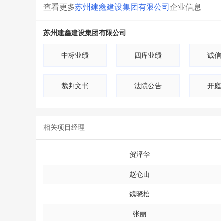
查看更多
苏州建鑫建设集团有限公司
企业信息
苏州建鑫建设集团有限公司
中标业绩
四库业绩
诚信
裁判文书
法院公告
开庭
相关项目经理
贺泽华
赵仓山
魏晓松
张丽