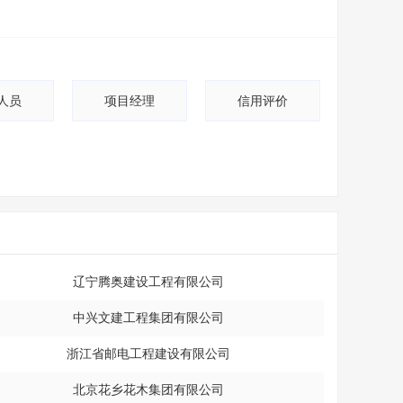
人员
项目经理
信用评价
辽宁腾奥建设工程有限公司
中兴文建工程集团有限公司
浙江省邮电工程建设有限公司
北京花乡花木集团有限公司