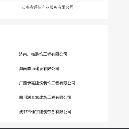
云南省通信产业服务有限公司
济南广衡装饰工程有限公司
湖南腾恒建设有限公司
广西伊嘉建筑装饰工程有限公司
四川润泰鑫建筑工程有限公司
成都市佳宇建筑劳务有限公司