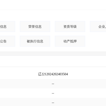
信息
荣誉信息
资质等级
企业
公告
被执行信息
动产抵押
辽2212024202403504
--
--
--