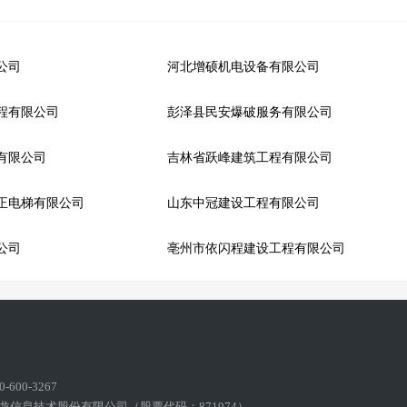
公司
河北增硕机电设备有限公司
程有限公司
彭泽县民安爆破服务有限公司
有限公司
吉林省跃峰建筑工程有限公司
正电梯有限公司
山东中冠建设工程有限公司
公司
亳州市依闪程建设工程有限公司
600-3267
龙信息技术股份有限公司（股票代码：871974）