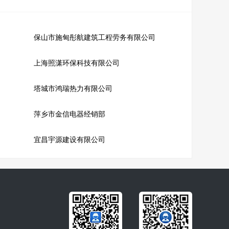
保山市施甸彤航建筑工程劳务有限公司
上海照潇环保科技有限公司
塔城市鸿瑞热力有限公司
萍乡市金信电器经销部
宜昌宇源建设有限公司