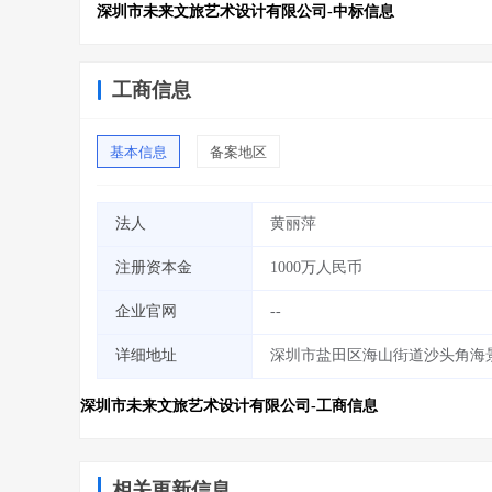
深圳市未来文旅艺术设计有限公司-中标信息
工商信息
基本信息
备案地区
法人
黄丽萍
注册资本金
1000万人民币
企业官网
--
详细地址
深圳市盐田区海山街道沙头角海景
深圳市未来文旅艺术设计有限公司-工商信息
相关更新信息