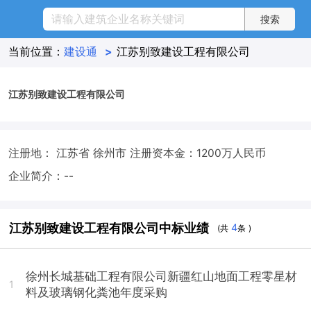
当前位置：
建设通
>
江苏别致建设工程有限公司
江苏别致建设工程有限公司
注册地： 江苏省 徐州市
注册资本金：1200万人民币
企业简介：--
江苏别致建设工程有限公司中标业绩
4
(共
条 )
徐州长城基础工程有限公司新疆红山地面工程零星材
1
料及玻璃钢化粪池年度采购