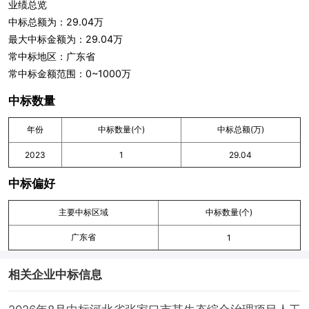
业绩总览
中标总额为：29.04万
最大中标金额为：29.04万
常中标地区：广东省
常中标金额范围：0~1000万
中标数量
年份
中标数量(个)
中标总额(万)
2023
1
29.04
中标偏好
主要中标区域
中标数量(个)
广东省
1
相关企业中标信息