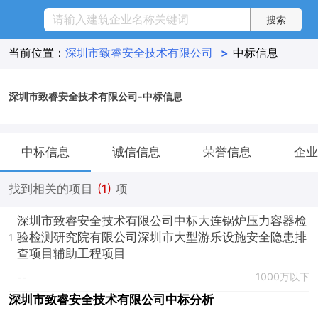
当前位置：
深圳市致睿安全技术有限公司
>
中标信息
深圳市致睿安全技术有限公司-中标信息
中标信息
诚信信息
荣誉信息
企业
找到相关的项目
(1)
项
深圳市致睿安全技术有限公司中标大连锅炉压力容器检
验检测研究院有限公司深圳市大型游乐设施安全隐患排
1
查项目辅助工程项目
1000万以下
--
深圳市致睿安全技术有限公司中标分析