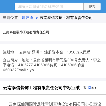
当前位置：
建设通
>
云南泰信装饰工程有限责任公司
云南泰信装饰工程有限责任公司
注册地： 云南省 昆明市
注册资本金：1050万人民币
企业简介：地址：云南省昆明市新闻路390号负责人：李之
平电话：4105777 4105966传真：4105966邮编：
650032Email：yn...
云南泰信装饰工程有限责任公司中标业绩
12
(共
条 )
云南抚仙湖国际足球青训基地投资有限公司办公室设