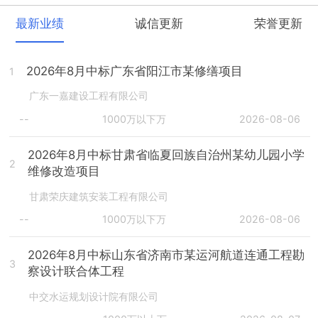
最新业绩
诚信更新
荣誉更新
2026年8月中标广东省阳江市某修缮项目
1
广东一嘉建设工程有限公司
--
1000万以下万
2026-08-06
2026年8月中标甘肃省临夏回族自治州某幼儿园小学
2
维修改造项目
甘肃荣庆建筑安装工程有限公司
--
1000万以下万
2026-08-06
2026年8月中标山东省济南市某运河航道连通工程勘
3
察设计联合体工程
中交水运规划设计院有限公司