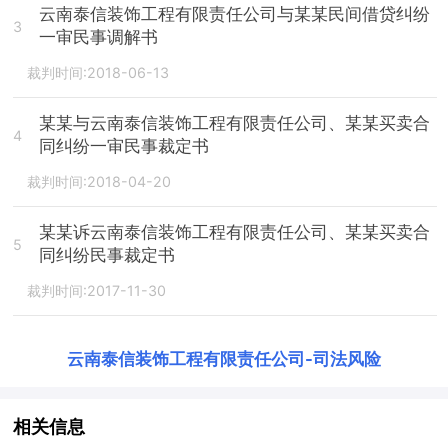
云南泰信装饰工程有限责任公司与某某民间借贷纠纷
3
一审民事调解书
裁判时间:2018-06-13
某某与云南泰信装饰工程有限责任公司、某某买卖合
4
同纠纷一审民事裁定书
裁判时间:2018-04-20
某某诉云南泰信装饰工程有限责任公司、某某买卖合
5
同纠纷民事裁定书
裁判时间:2017-11-30
云南泰信装饰工程有限责任公司
-
司法风险
相关信息