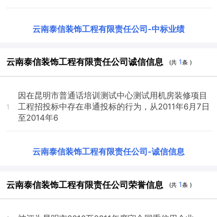
云南泰信装饰工程有限责任公司
-
中标业绩
云南泰信装饰工程有限责任公司诚信信息
1
(共
条 )
因在昆明市普通话培训测试中心测试用机房装修项目
工程招投标中存在串通投标的行为，从2011年6月7日
1
至2014年6
云南泰信装饰工程有限责任公司
-
诚信信息
云南泰信装饰工程有限责任公司荣誉信息
1
(共
条 )