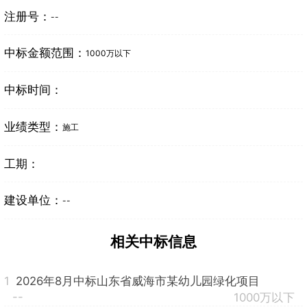
注册号：
--
中标金额范围：
1000万以下
中标时间：
业绩类型：
施工
工期：
建设单位：
--
相关中标信息
1
2026年8月中标山东省威海市某幼儿园绿化项目
--
1000万以下