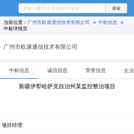
当前位置：
广州市欧康通信技术有限公司
>
中标信息
>
中标详情页
广州市欧康通信技术有限公司
中标信息
诚信信息
荣誉信息
企业
新疆伊犁哈萨克自治州某监控整治项目
项目经理: