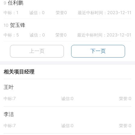
任利鹏
9
中标：1
诚信：0
荣誉0
最近中标时间：2023-12-11
贺玉锋
10
中标：5
诚信：0
荣誉0
最近中标时间：2023-12-01
上一页
下一页
相关项目经理
王叶
中标:7
诚信:0
荣誉:0
李洁
中标:7
诚信:0
荣誉:0