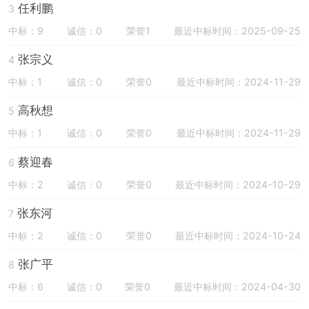
任利鹏
3
中标：9
诚信：0
荣誉1
最近中标时间：2025-09-25
张宗义
4
中标：1
诚信：0
荣誉0
最近中标时间：2024-11-29
高秋想
5
中标：1
诚信：0
荣誉0
最近中标时间：2024-11-29
蔡迎春
6
中标：2
诚信：0
荣誉0
最近中标时间：2024-10-29
张东河
7
中标：2
诚信：0
荣誉0
最近中标时间：2024-10-24
张广平
8
中标：6
诚信：0
荣誉0
最近中标时间：2024-04-30