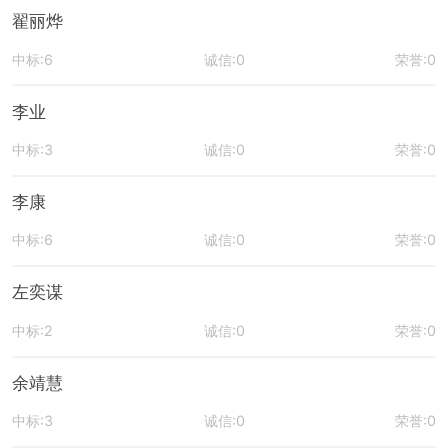
翟丽烨
中标:6
诚信:0
荣誉:0
李业
中标:3
诚信:0
荣誉:0
李康
中标:6
诚信:0
荣誉:0
左奕谋
中标:2
诚信:0
荣誉:0
余靖慧
中标:3
诚信:0
荣誉:0