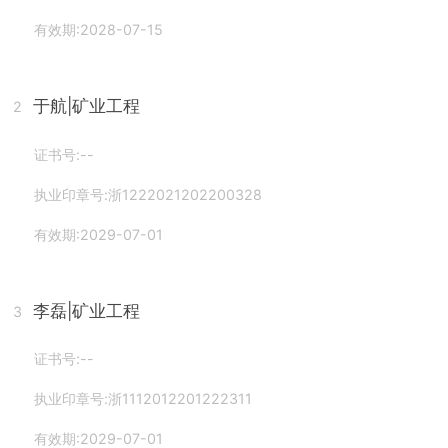
有效期:2028-07-15
于航
|矿业工程
2
证书号:--
执业印章号:浙1222021202200328
有效期:2029-07-01
李磊
|矿业工程
3
证书号:--
执业印章号:浙1112012201222311
有效期:2029-07-01