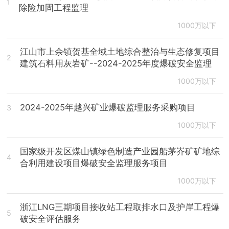
1
除险加固工程监理
1000万以下
江山市上余镇贺基全域土地综合整治与生态修复项目
2
建筑石料用灰岩矿--2024-2025年度爆破安全监理
1000万以下
2024-2025年越兴矿业爆破监理服务采购项目
3
1000万以下
国家级开发区煤山镇绿色制造产业园船茅岕矿矿地综
4
合利用建设项目爆破安全监理服务项目
1000万以下
浙江LNG三期项目接收站工程取排水口及护岸工程爆
5
破安全评估服务