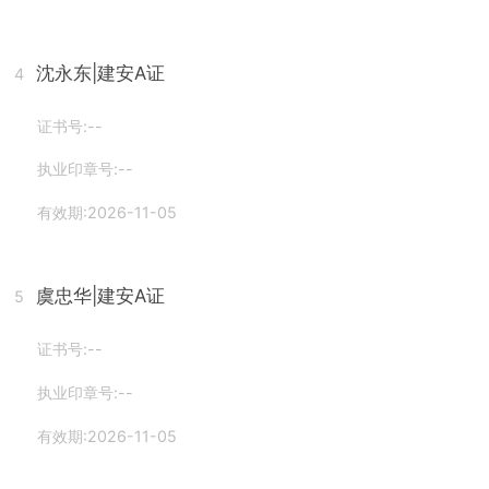
沈永东
|建安A证
4
证书号:--
执业印章号:--
有效期:2026-11-05
虞忠华
|建安A证
5
证书号:--
执业印章号:--
有效期:2026-11-05