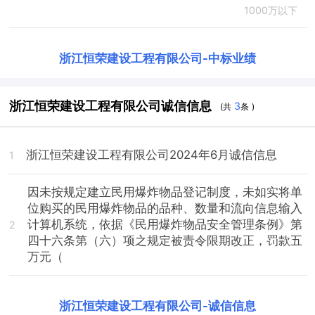
1000万以下
浙江恒荣建设工程有限公司
-
中标业绩
浙江恒荣建设工程有限公司诚信信息
3
(共
条 )
浙江恒荣建设工程有限公司2024年6月诚信信息
1
因未按规定建立民用爆炸物品登记制度，未如实将单
位购买的民用爆炸物品的品种、数量和流向信息输入
计算机系统，依据《民用爆炸物品安全管理条例》第
2
四十六条第（六）项之规定被责令限期改正，罚款五
万元（
浙江恒荣建设工程有限公司
-
诚信信息