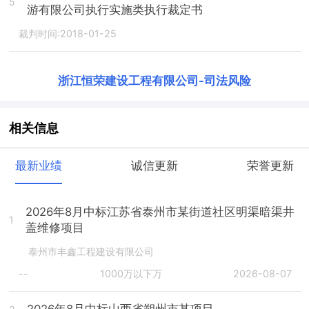
5
游有限公司执行实施类执行裁定书
裁判时间:2018-01-25
浙江恒荣建设工程有限公司
-
司法风险
相关信息
最新业绩
诚信更新
荣誉更新
2026年8月中标江苏省泰州市某街道社区明渠暗渠井
1
盖维修项目
泰州市丰鑫工程建设有限公司
--
1000万以下万
2026-08-07
2026年8月中标山西省朔州市某项目