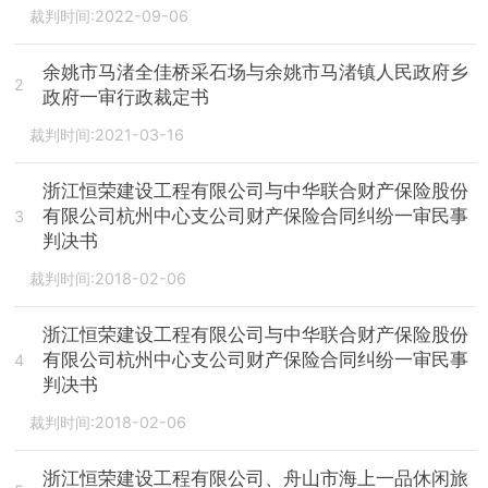
裁判时间:2022-09-06
余姚市马渚全佳桥采石场与余姚市马渚镇人民政府乡
2
政府一审行政裁定书
裁判时间:2021-03-16
浙江恒荣建设工程有限公司与中华联合财产保险股份
有限公司杭州中心支公司财产保险合同纠纷一审民事
3
判决书
裁判时间:2018-02-06
浙江恒荣建设工程有限公司与中华联合财产保险股份
有限公司杭州中心支公司财产保险合同纠纷一审民事
4
判决书
裁判时间:2018-02-06
浙江恒荣建设工程有限公司、舟山市海上一品休闲旅