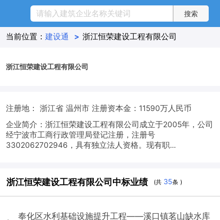
当前位置：
建设通
>
浙江恒荣建设工程有限公司
浙江恒荣建设工程有限公司
注册地： 浙江省 温州市
注册资本金：11590万人民币
企业简介：浙江恒荣建设工程有限公司成立于2005年，公司
经宁波市工商行政管理局登记注册，注册号
3302062702946，具有独立法人资格。现有职...
浙江恒荣建设工程有限公司中标业绩
35
(共
条 )
奉化区水利基础设施提升工程——溪口镇茗山缺水库