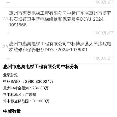
1000万以下
--
惠州市惠奥电梯工程有限公司中标广东省惠州市博罗
县石坝镇卫生院电梯维修和保养服务DDYJ-2024-
29
1091566
1000万以下
--
惠州市惠奥电梯工程有限公司中标博罗县人民法院电
30
梯维修和保养服务DDYJ-2024-1076901
1000万以下
--
惠州市惠奥电梯工程有限公司中标分析
业绩总览
中标总额为：2960.830024万
最大中标金额为：736.33万
常中标地区：广东省
常中标金额范围：0~1000万
中标数量