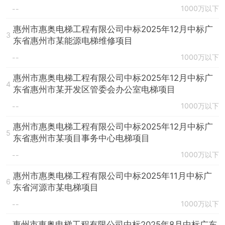
1000万以下
--
惠州市惠奥电梯工程有限公司中标2025年12月中标广
3
东省惠州市某能源电梯维修项目
1000万以下
--
惠州市惠奥电梯工程有限公司中标2025年12月中标广
4
东省惠州市某开发区管委会办公室电梯项目
1000万以下
--
惠州市惠奥电梯工程有限公司中标2025年12月中标广
5
东省惠州市某项目事务中心电梯项目
1000万以下
--
惠州市惠奥电梯工程有限公司中标2025年11月中标广
6
东省河源市某电梯项目
1000万以下
--
惠州市惠奥电梯工程有限公司中标2025年8月中标广东