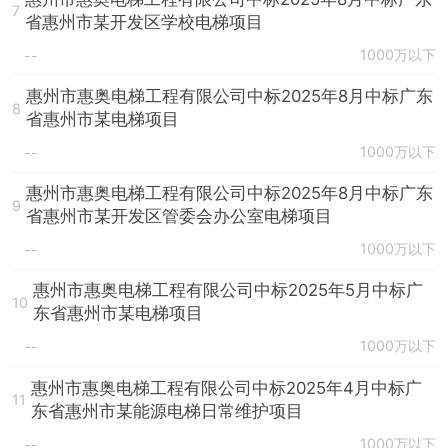
7
省惠州市某开发区学校电梯项目
1000万以下
--
惠州市惠奥电梯工程有限公司中标2025年8月中标广东
8
省惠州市某电梯项目
1000万以下
--
惠州市惠奥电梯工程有限公司中标2025年8月中标广东
9
省惠州市某开发区管委会办公室电梯项目
1000万以下
--
惠州市惠奥电梯工程有限公司中标2025年5月中标广
10
东省惠州市某电梯项目
1000万以下
--
惠州市惠奥电梯工程有限公司中标2025年4月中标广
11
东省惠州市某能源电梯日常维护项目
1000万以下
--