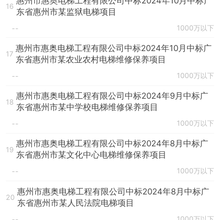
惠州市惠奥电梯工程有限公司中标2024年10月中标广
16
东省惠州市某监狱电梯项目
1000万以下
--
惠州市惠奥电梯工程有限公司中标2024年10月中标广
17
东省惠州市某农业农村电梯维修保养项目
1000万以下
--
惠州市惠奥电梯工程有限公司中标2024年9月中标广
18
东省惠州市某中学校电梯维修保养项目
1000万以下
--
惠州市惠奥电梯工程有限公司中标2024年8月中标广
19
东省惠州市某文化中心电梯维修保养项目
1000万以下
--
惠州市惠奥电梯工程有限公司中标2024年8月中标广
20
东省惠州市某人民法院电梯项目
1000万以下
--