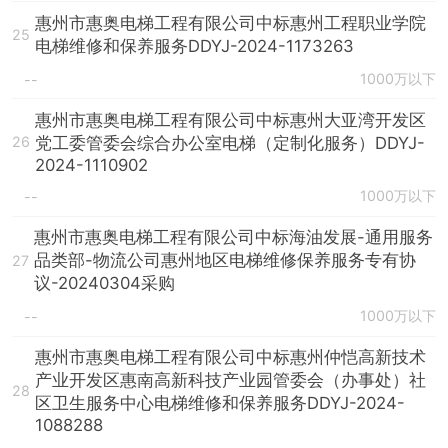
惠州市惠奥电梯工程有限公司中标惠州工程职业学院
25
电梯维修和保养服务DDYJ-2024-1173263
1000万以下
--
惠州市惠奥电梯工程有限公司中标惠州大亚湾开发区
党工委管委会综合办公室电梯（定制化服务）DDYJ-
26
2024-1110902
1000万以下
--
惠州市惠奥电梯工程有限公司中标海油发展-通用服务
品类部-物流公司惠州地区电梯维修保养服务专有协
27
议-20240304采购
1000万以下
--
惠州市惠奥电梯工程有限公司中标惠州仲恺高新技术
产业开发区惠南高新科技产业园管委会（办事处）社
28
区卫生服务中心电梯维修和保养服务DDYJ-2024-
1088288