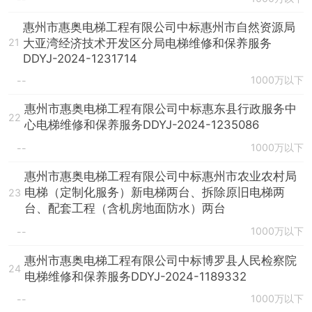
惠州市惠奥电梯工程有限公司中标惠州市自然资源局
大亚湾经济技术开发区分局电梯维修和保养服务
21
DDYJ-2024-1231714
1000万以下
--
惠州市惠奥电梯工程有限公司中标惠东县行政服务中
22
心电梯维修和保养服务DDYJ-2024-1235086
1000万以下
--
惠州市惠奥电梯工程有限公司中标惠州市农业农村局
电梯（定制化服务）新电梯两台、拆除原旧电梯两
23
台、配套工程（含机房地面防水）两台
1000万以下
--
惠州市惠奥电梯工程有限公司中标博罗县人民检察院
24
电梯维修和保养服务DDYJ-2024-1189332
1000万以下
--