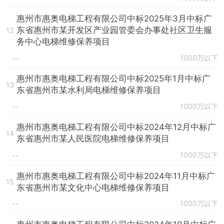
惠州市惠奥电梯工程有限公司中标2025年3月中标广
东省惠州市某开发区产业园管委会办事处社区卫生服
12
务中心电梯维修保养项目
1000万以下
--
惠州市惠奥电梯工程有限公司中标2025年1月中标广
13
东省惠州市某水利局电梯维修保养项目
1000万以下
--
惠州市惠奥电梯工程有限公司中标2024年12月中标广
14
东省惠州市某人民医院电梯维修保养项目
1000万以下
--
惠州市惠奥电梯工程有限公司中标2024年11月中标广
15
东省惠州市某文化中心电梯维修保养项目
1000万以下
--