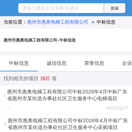
当前位置：
惠州市惠奥电梯工程有限公司
>
中标信息
惠州市惠奥电梯工程有限公司-中标信息
中标信息
诚信信息
荣誉信息
企业
找到相关的项目
(82)
项
惠州市惠奥电梯工程有限公司中标2026年4月中标广东
1
省惠州市某街道办事处社区卫生服务中心电梯项目
1000万以下
--
惠州市惠奥电梯工程有限公司中标2026年4月中标广东
2
省惠州市某街道办事处社区卫生服务中心采购项目