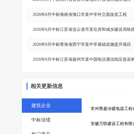
2026年8月中标海南省海口市某中学外立面改造工程
2026年8月中标江苏省连云港市某住房和城乡建设局铁
2026年8月中标青海省西宁市某中学基础设施提升项目
2026年8月中标江苏省扬州市某中国电信通信线应急采
相关更新信息
建筑企业
中标业绩
安徽万联建设工程有限