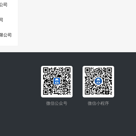
公司
司
限公司
微信公众号
微信小程序