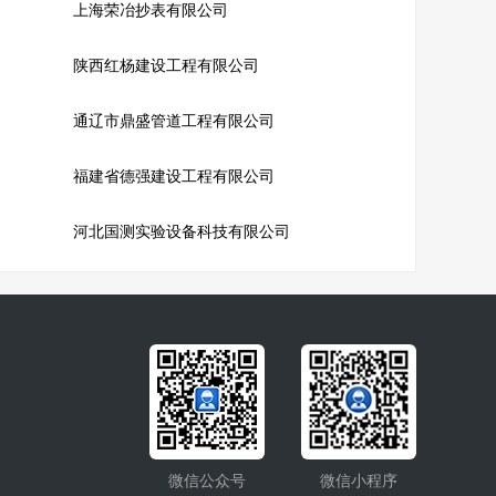
上海荣冶抄表有限公司
陕西红杨建设工程有限公司
通辽市鼎盛管道工程有限公司
福建省德强建设工程有限公司
河北国测实验设备科技有限公司
微信公众号
微信小程序