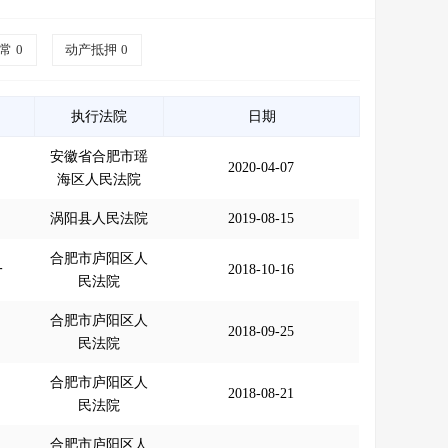
常
0
动产抵押
0
执行法院
日期
安徽省合肥市瑶
2020-04-07
海区人民法院
涡阳县人民法院
2019-08-15
合肥市庐阳区人
一
2018-10-16
民法院
合肥市庐阳区人
2018-09-25
民法院
合肥市庐阳区人
2018-08-21
民法院
合肥市庐阳区人