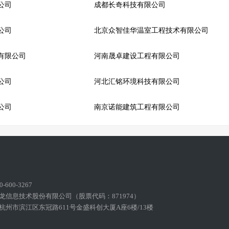
公司
成都长奇科技有限公司
公司
北京众智佳华温室工程技术有限公司
有限公司
河南晟卓建设工程有限公司
公司
河北汇铭环境科技有限公司
公司
南京诺能建筑工程有限公司
600-3267
龙信息技术股份有限公司（股票代码：871974）
州市滨江区东冠路611号金盛科创大厦A座6楼/13楼