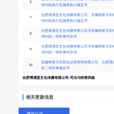
6
同纠纷执行实施类执行裁定书
合肥博满堂文化传播有限公司、安徽唯客天街
7
同纠纷执行实施类执行裁定书
合肥博满堂文化传播有限公司与安徽唯客天街
8
同纠纷一审民事判决书
合肥博满堂文化传播有限公司与安徽唯客天街
9
同纠纷一审民事判决书
安徽唯客天街商业运营管理有限公司、合肥博
10
纷二审民事裁定书
合肥博满堂文化传播有限公司-司法与经营风险
相关更新信息
建筑企业