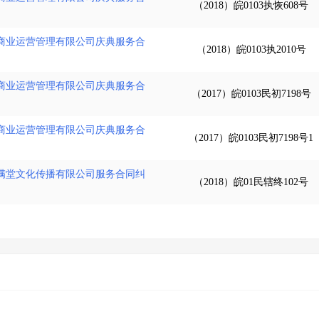
（2018）皖0103执恢608号
商业运营管理有限公司庆典服务合
（2018）皖0103执2010号
商业运营管理有限公司庆典服务合
（2017）皖0103民初7198号
商业运营管理有限公司庆典服务合
（2017）皖0103民初7198号1
满堂文化传播有限公司服务合同纠
（2018）皖01民辖终102号