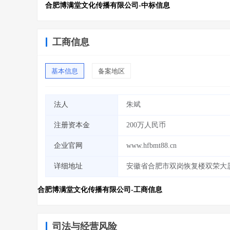
合肥博满堂文化传播有限公司-中标信息
工商信息
基本信息
备案地区
法人
朱斌
注册资本金
200万人民币
企业官网
www.hfbmt88.cn
详细地址
安徽省合肥市双岗恢复楼双荣大
合肥博满堂文化传播有限公司-工商信息
司法与经营风险