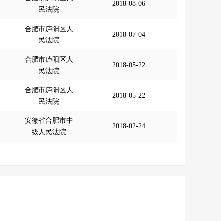
2018-08-06
民法院
合肥市庐阳区人
2018-07-04
民法院
合肥市庐阳区人
2018-05-22
民法院
合肥市庐阳区人
2018-05-22
民法院
安徽省合肥市中
2018-02-24
级人民法院