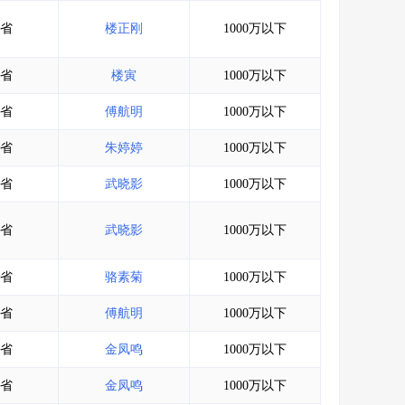
会员服务
>
数据导出服务
>
省
楼正刚
1000万以下
人脉服务
>
APP下载
>
省
楼寅
1000万以下
省
傅航明
1000万以下
省
朱婷婷
1000万以下
省
武晓影
1000万以下
省
武晓影
1000万以下
省
骆素菊
1000万以下
省
傅航明
1000万以下
省
金凤鸣
1000万以下
省
金凤鸣
1000万以下