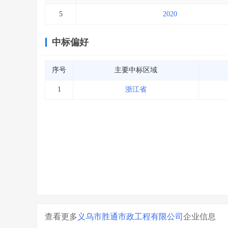
5
2020
中标偏好
序号
主要中标区域
1
浙江省
查看更多
义乌市胜通市政工程有限公司
企业信息