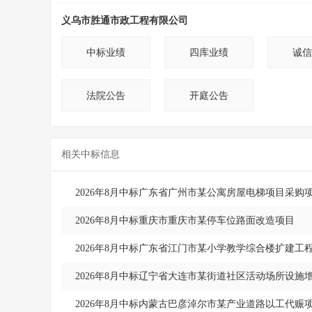
义乌市胜通市政工程有限公司
中标业绩
四库业绩
诚信
法院公告
开庭公告
相关中标信息
2026年8月中标广东省广州市某公寓房屋电梯项目采购
2026年8月中标重庆市重庆市某停车位路面改造项目
2026年8月中标广东省江门市某小学教学综合楼扩建工
2026年8月中标辽宁省大连市某街道社区活动场所设施
2026年8月中标内蒙古巴彦淖尔市某产业道路以工代赈