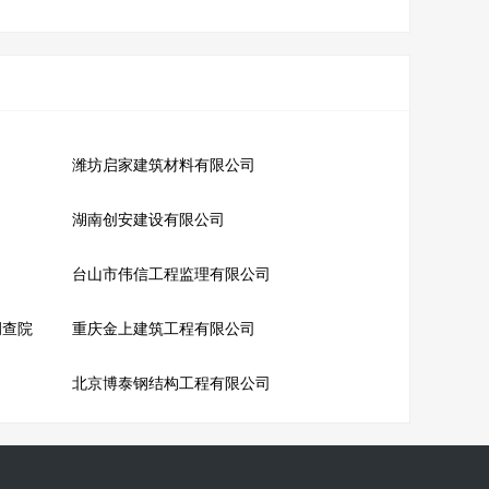
潍坊启家建筑材料有限公司
湖南创安建设有限公司
台山市伟信工程监理有限公司
调查院
重庆金上建筑工程有限公司
北京博泰钢结构工程有限公司