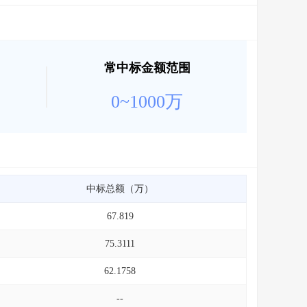
常中标金额范围
0~1000万
中标总额（万）
67.819
75.3111
62.1758
--