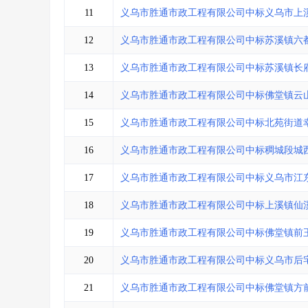
11
义乌市胜通市政工程有限公司中标义乌市上溪
12
义乌市胜通市政工程有限公司中标苏溪镇六
13
义乌市胜通市政工程有限公司中标苏溪镇长
14
义乌市胜通市政工程有限公司中标佛堂镇云山
15
义乌市胜通市政工程有限公司中标北苑街道
16
义乌市胜通市政工程有限公司中标稠城段城
17
义乌市胜通市政工程有限公司中标义乌市江
18
义乌市胜通市政工程有限公司中标上溪镇仙
19
义乌市胜通市政工程有限公司中标佛堂镇前
20
义乌市胜通市政工程有限公司中标义乌市后
21
义乌市胜通市政工程有限公司中标佛堂镇方