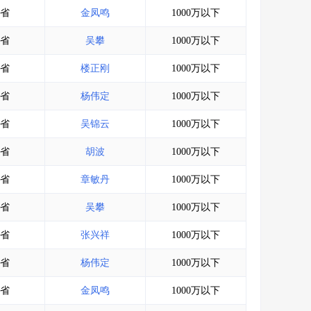
省
金凤鸣
1000万以下
省
吴攀
1000万以下
省
楼正刚
1000万以下
省
杨伟定
1000万以下
省
吴锦云
1000万以下
省
胡波
1000万以下
省
章敏丹
1000万以下
省
吴攀
1000万以下
省
张兴祥
1000万以下
省
杨伟定
1000万以下
省
金凤鸣
1000万以下