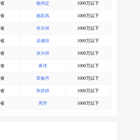
省
杨伟定
1000万以下
省
杨彩凤
1000万以下
省
张兴祥
1000万以下
省
吴健恒
1000万以下
省
张兴祥
1000万以下
省
蒋伟
1000万以下
省
章敏丹
1000万以下
省
朱婷婷
1000万以下
省
周芳
1000万以下