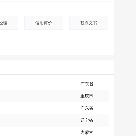
经理
信用评价
裁判文书
广东省
重庆市
广东省
辽宁省
内蒙古