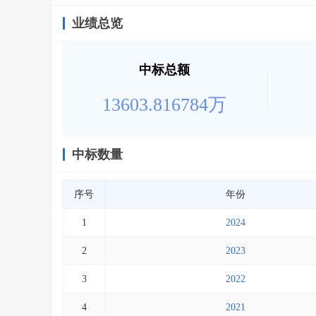
业绩总览
中标总额
13603.816784万
中标数量
序号
年份
1
2024
2
2023
3
2022
4
2021