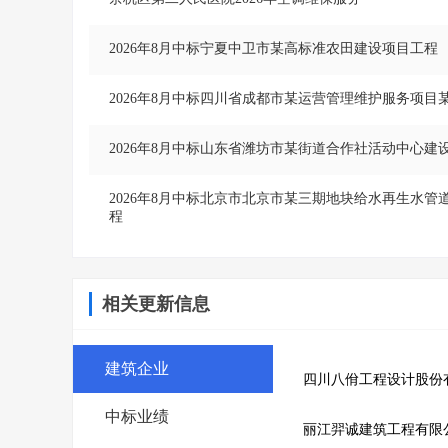
2026年8月中标宁夏中卫市某高标准农田建设项目工程
2026年8月中标四川省成都市某运营管理维护服务项目
2026年8月中标山东省潍坊市某街道合作社活动中心建
2026年8月中标北京市北京市某三期地块给水再生水
程
相关更新信息
建筑企业
中标业绩
丽江羿诚建筑工程有限