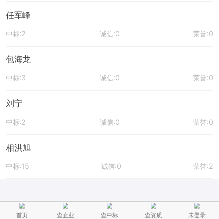
任军峰
中标:2
诚信:0
荣誉:0
包海龙
中标:3
诚信:0
荣誉:0
刘宁
中标:2
诚信:0
荣誉:0
相洪旭
中标:15
诚信:0
荣誉:2
首页
查企业
查中标
查资质
未登录