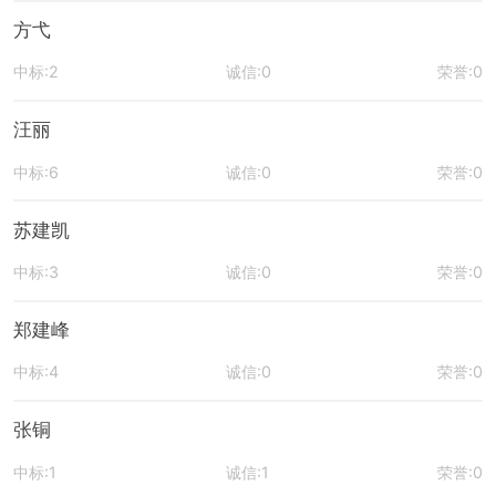
方弋
中标:2
诚信:0
荣誉:0
汪丽
中标:6
诚信:0
荣誉:0
苏建凯
中标:3
诚信:0
荣誉:0
郑建峰
中标:4
诚信:0
荣誉:0
张铜
中标:1
诚信:1
荣誉:0