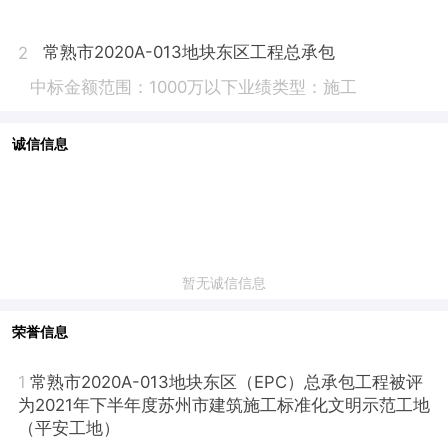
常熟市2020A-013地块东区工程总承包
2
中标金额范围：1000万以下
业绩类型：施工
诚信信息
暂无诚信信息
荣誉信息
1
常熟市2020A-013地块东区（EPC）总承包工程被评
为2021年下半年度苏州市建筑施工标准化文明示范工地
（平安工地）