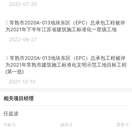
2022-07-25
2
常熟市2020A-013地块东区（EPC）总承包工程被评
为2021年下半年江苏省建筑施工标准化一星级工地
2022-06-27
3
常熟市2020A-013地块东区（EPC）总承包工程被评
为2021年常熟市建筑施工标准化文明示范工地目标工程
(第一批)
2021-12-10
相关项目经理
任益波
中标:5
诚信:0
荣誉:0