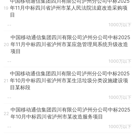
中国移动通信集团四川有限公司泸州分公司中标2025
年11月中标四川省泸州市某人民法院法庭改造采购项
19
目
1000万以下
--
中国移动通信集团四川有限公司泸州分公司中标2025
年11月中标四川省泸州市某应急管理局系统升级改造
20
项目
1000万以下
--
中国移动通信集团四川有限公司泸州分公司中标2025
年10月中标四川省泸州市某生活垃圾分类设施建设项
21
目某标段
1000万以下
--
中国移动通信集团四川有限公司泸州分公司中标2025
22
年10月中标四川省泸州市某改造服务项目
1000万以下
--