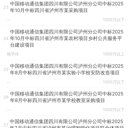
中国移动通信集团四川有限公司泸州分公司中标2025
23
年10月中标四川省泸州市某采购项目
1000万以下
--
中国移动通信集团四川有限公司泸州分公司中标2025
年10月中标四川省泸州市某农村项目乡村公共服务平
24
台建设项目
姚芋伶
1000万以上
中国移动通信集团四川有限公司泸州分公司中标2025
25
年8月中标四川省泸州市某实验小学校安防改造项目
1000万以下
--
中国移动通信集团四川有限公司泸州分公司中标2025
26
年8月中标四川省泸州市某学校教室采购项目
1000万以下
--
中国移动通信集团四川有限公司泸州分公司中标2025
27