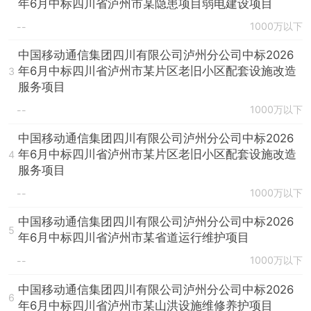
年6月中标四川省泸州市某隐患项目弱电建设项目
1000万以下
--
中国移动通信集团四川有限公司泸州分公司中标2026
年6月中标四川省泸州市某片区老旧小区配套设施改造
3
服务项目
1000万以下
--
中国移动通信集团四川有限公司泸州分公司中标2026
年6月中标四川省泸州市某片区老旧小区配套设施改造
4
服务项目
1000万以下
--
中国移动通信集团四川有限公司泸州分公司中标2026
5
年6月中标四川省泸州市某省道运行维护项目
1000万以下
--
中国移动通信集团四川有限公司泸州分公司中标2026
6
年6月中标四川省泸州市某山洪设施维修养护项目