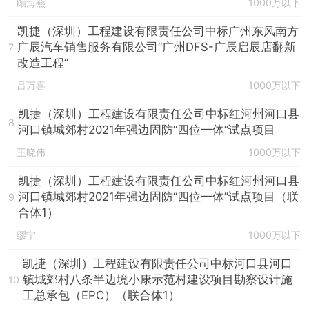
顾海燕
1000万以下
凯捷（深圳）工程建设有限责任公司中标广州东风南方
广辰汽车销售服务有限公司“广州DFS-广辰启辰店翻新
7
改造工程”
吕万喜
1000万以下
凯捷（深圳）工程建设有限责任公司中标红河州河口县
8
河口镇城郊村2021年强边固防“四位一体”试点项目
王晓伟
1000万以下
凯捷（深圳）工程建设有限责任公司中标红河州河口县
河口镇城郊村2021年强边固防“四位一体”试点项目（联
9
合体1）
缪宁
1000万以下
凯捷（深圳）工程建设有限责任公司中标河口县河口
镇城郊村八条半边境小康示范村建设项目勘察设计施
10
工总承包（EPC）（联合体1）