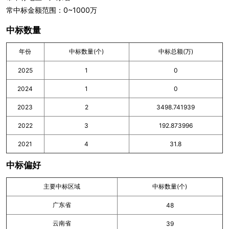
常中标金额范围：0~1000万
中标数量
年份
中标数量(个)
中标总额(万)
2025
1
0
2024
1
0
2023
2
3498.741939
2022
3
192.873996
2021
4
31.8
中标偏好
主要中标区域
中标数量(个)
广东省
48
云南省
39