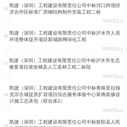
凯捷（深圳）工程建设有限责任公司中标河口跨境经
15
济合作区标准厂房钢结构制作安装工程二标
1000万以上
--
凯捷（深圳）工程建设有限责任公司中标泸水市人居
16
环境整体提升项目新城路网绿化工程
1000万以上
--
凯捷（深圳）工程建设有限责任公司中标泸水市生态
17
修复项目坡改梯及人工造林工程二标段
1000万以上
--
凯捷（深圳）工程建设有限责任公司中标香格里拉独
克宗古城提质扩容项目综合服务体验中心装饰装修设
18
计施工总承包（联合体2）
1000万以上
--
凯捷（深圳）工程建设有限责任公司中标射阳县人民
19