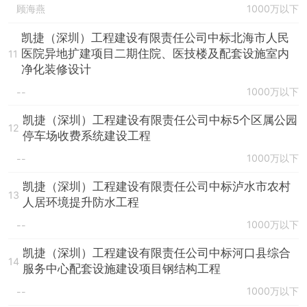
顾海燕
1000万以下
凯捷（深圳）工程建设有限责任公司中标北海市人民
医院异地扩建项目二期住院、医技楼及配套设施室内
11
净化装修设计
1000万以下
--
凯捷（深圳）工程建设有限责任公司中标5个区属公园
12
停车场收费系统建设工程
1000万以下
--
凯捷（深圳）工程建设有限责任公司中标泸水市农村
13
人居环境提升防水工程
1000万以下
--
凯捷（深圳）工程建设有限责任公司中标河口县综合
14
服务中心配套设施建设项目钢结构工程
1000万以下
--