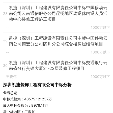
凯捷（深圳）工程建设有限责任公司中标中国移动云
南公司云南通信服务公司昆明地区离退休内退人员活
28
动中心装修工程施工项目
1000万以下
--
凯捷（深圳）工程建设有限责任公司中标中国移动云
29
南公司德宏分公司陇川分公司综合楼房屋维修项目
1000万以下
--
凯捷（深圳）工程建设有限责任公司中标交通银行云
30
南省分行交银大厦21-22层装修工程项目
王晓伟
1000万以下
深圳凯捷装饰工程有限公司中标分析
业绩总览
中标总额为：48575.121237万
最大中标金额为：8976.11万
常中标地区：广东省