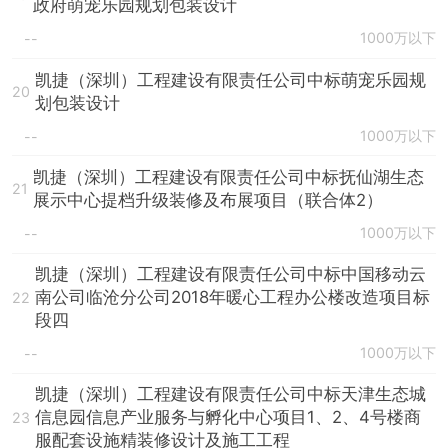
政府萌宠乐园规划包装设计
1000万以下
--
凯捷（深圳）工程建设有限责任公司中标萌宠乐园规
20
划包装设计
1000万以下
--
凯捷（深圳）工程建设有限责任公司中标抚仙湖生态
21
展示中心提档升级装修及布展项目（联合体2）
1000万以下
--
凯捷（深圳）工程建设有限责任公司中标中国移动云
南公司临沧分公司2018年暖心工程办公楼改造项目标
22
段四
1000万以下
--
凯捷（深圳）工程建设有限责任公司中标天津生态城
信息园信息产业服务与孵化中心项目1、2、4号楼商
23
服配套设施精装修设计及施工工程