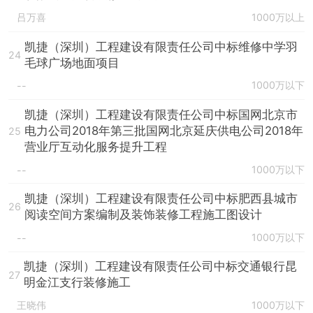
吕万喜
1000万以上
凯捷（深圳）工程建设有限责任公司中标维修中学羽
24
毛球广场地面项目
1000万以下
--
凯捷（深圳）工程建设有限责任公司中标国网北京市
电力公司2018年第三批国网北京延庆供电公司2018年
25
营业厅互动化服务提升工程
1000万以下
--
凯捷（深圳）工程建设有限责任公司中标肥西县城市
26
阅读空间方案编制及装饰装修工程施工图设计
1000万以下
--
凯捷（深圳）工程建设有限责任公司中标交通银行昆
27
明金江支行装修施工
王晓伟
1000万以下