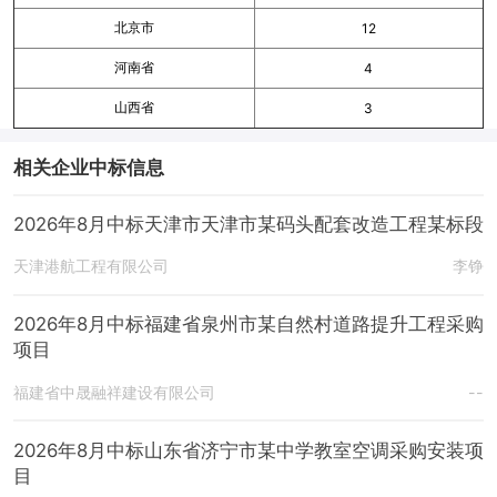
北京市
12
河南省
4
山西省
3
相关企业中标信息
2026年8月中标天津市天津市某码头配套改造工程某标段
天津港航工程有限公司
李铮
2026年8月中标福建省泉州市某自然村道路提升工程采购
项目
福建省中晟融祥建设有限公司
--
2026年8月中标山东省济宁市某中学教室空调采购安装项
目