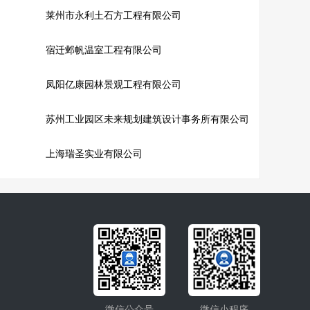
莱州市永利土石方工程有限公司
宿迁邺帆温室工程有限公司
凤阳亿康园林景观工程有限公司
苏州工业园区未来规划建筑设计事务所有限公司
上海瑞圣实业有限公司
微信公众号
微信小程序