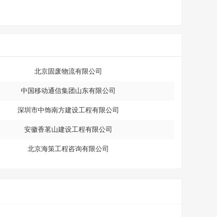
北京固废物流有限公司
中国移动通信集团山东有限公司
深圳市中饰南方建设工程有限公司
安徽香茗山建设工程有限公司
北京海策工程咨询有限公司