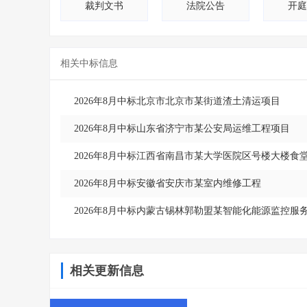
裁判文书
法院公告
开庭
相关中标信息
2026年8月中标北京市北京市某街道渣土清运项目
2026年8月中标山东省济宁市某公安局运维工程项目
2026年8月中标江西省南昌市某大学医院区号楼大楼食
2026年8月中标安徽省安庆市某室内维修工程
2026年8月中标内蒙古锡林郭勒盟某智能化能源监控
相关更新信息