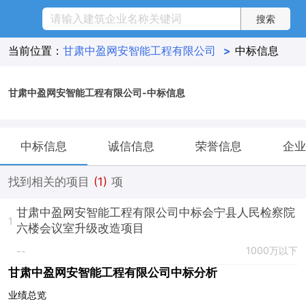
当前位置：
甘肃中盈网安智能工程有限公司
>
中标信息
甘肃中盈网安智能工程有限公司-中标信息
中标信息
诚信信息
荣誉信息
企业
找到相关的项目
(1)
项
甘肃中盈网安智能工程有限公司中标会宁县人民检察院
1
六楼会议室升级改造项目
1000万以下
--
甘肃中盈网安智能工程有限公司中标分析
业绩总览