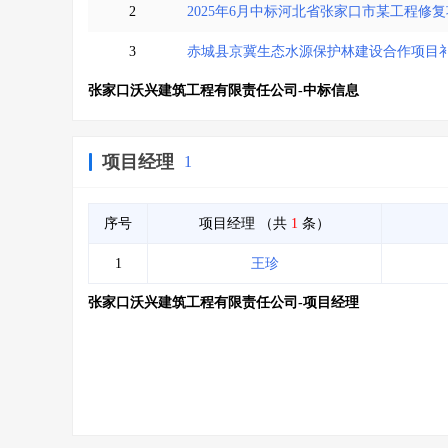
2
2025年6月中标河北省张家口市某工程修
3
赤城县京冀生态水源保护林建设合作项目
张家口沃兴建筑工程有限责任公司-中标信息
项目经理
1
序号
项目经理
（共
1
条）
1
王珍
张家口沃兴建筑工程有限责任公司-项目经理