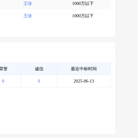
王珍
1000万以下
王珍
1000万以下
荣誉
诚信
最近中标时间
0
0
2025-06-13