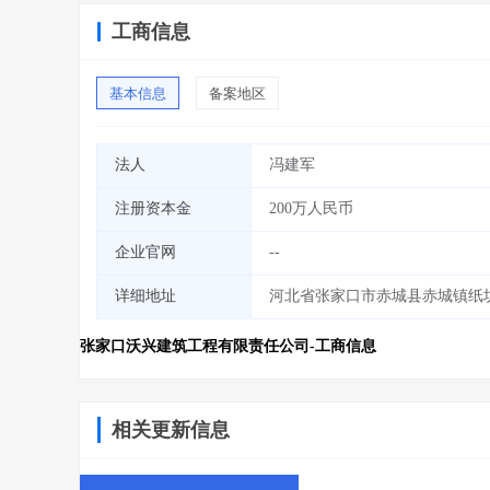
工商信息
基本信息
备案地区
法人
冯建军
注册资本金
200万人民币
企业官网
--
详细地址
河北省张家口市赤城县赤城镇纸坊路
张家口沃兴建筑工程有限责任公司-工商信息
相关更新信息