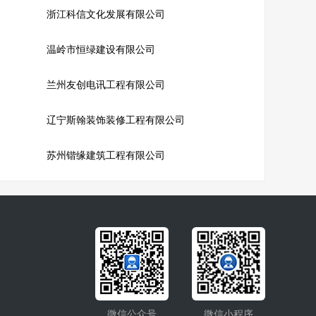
浙江科信文化发展有限公司
温岭市恒绿建设有限公司
兰州友创电讯工程有限公司
辽宁斯翰装饰装修工程有限公司
苏州锴缘建筑工程有限公司
微信公众号
微信小程序