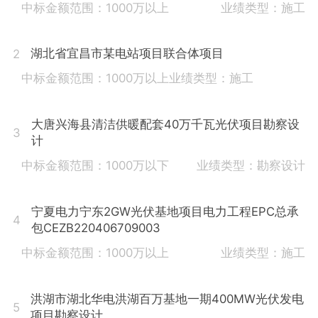
中标金额范围：1000万以上
业绩类型：施工
湖北省宜昌市某电站项目联合体项目
2
中标金额范围：1000万以上
业绩类型：施工
大唐兴海县清洁供暖配套40万千瓦光伏项目勘察设
3
计
中标金额范围：1000万以下
业绩类型：勘察设计
宁夏电力宁东2GW光伏基地项目电力工程EPC总承
4
包CEZB220406709003
中标金额范围：1000万以上
业绩类型：施工
洪湖市湖北华电洪湖百万基地一期400MW光伏发电
5
项目勘察设计