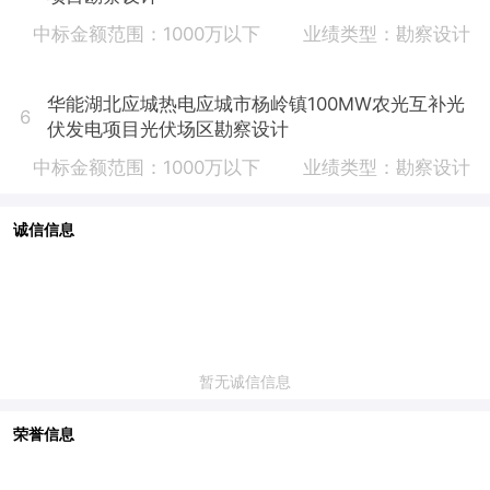
中标金额范围：1000万以下
业绩类型：勘察设计
华能湖北应城热电应城市杨岭镇100MW农光互补光
6
伏发电项目光伏场区勘察设计
中标金额范围：1000万以下
业绩类型：勘察设计
诚信信息
暂无诚信信息
荣誉信息