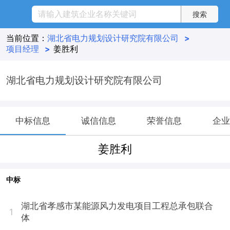
当前位置：
湖北省电力规划设计研究院有限公司
>
项目经理
>
姜胜利
湖北省电力规划设计研究院有限公司
中标信息
诚信信息
荣誉信息
企业
姜胜利
中标
湖北省孝感市某能源风力发电项目工程总承包联合
1
体