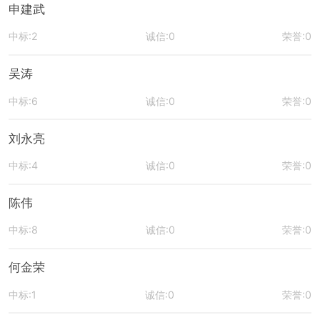
申建武
中标:2
诚信:0
荣誉:0
吴涛
中标:6
诚信:0
荣誉:0
刘永亮
中标:4
诚信:0
荣誉:0
陈伟
中标:8
诚信:0
荣誉:0
何金荣
中标:1
诚信:0
荣誉:0