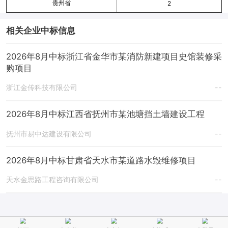
贵州省
2
相关企业中标信息
2026年8月中标浙江省金华市某消防新建项目史馆装修采
购项目
浙江金传科技有限公司
--
2026年8月中标江西省抚州市某池塘挡土墙建设工程
抚州市易中达建设有限公司
--
2026年8月中标甘肃省天水市某道路水毁维修项目
天水金思路工程咨询有限公司
--