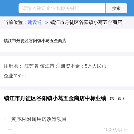
当前位置：
建设通
>
镇江市丹徒区谷阳镇小葛五金商店
镇江市丹徒区谷阳镇小葛五金商店
注册地： 江苏省 镇江市
注册资本金：5万人民币
企业简介：--
镇江市丹徒区谷阳镇小葛五金商店中标业绩
1
(共
条 )
黄序村附属用房改造项目
1
--
1000万以下