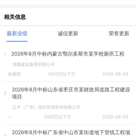
相关信息
最新业绩
诚信更新
荣誉更新
2026年8月中标内蒙古鄂尔多斯市某学校厕所工程
1
旭隆建设集团有限公司
耿磐阳
1000万以下万
2026-08-05
2026年8月中标山东省枣庄市某财政局道路工程建设
2
项目
正平（广东）项目管理咨询有限公司
--
1000万以下万
2026-08-05
2026年8月中标广东省中山市某街道地下管线工程项