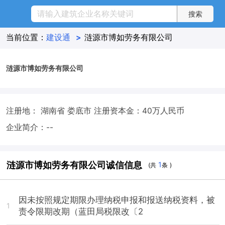
当前位置：
建设通
>
涟源市博如劳务有限公司
涟源市博如劳务有限公司
注册地： 湖南省 娄底市
注册资本金：40万人民币
企业简介：--
涟源市博如劳务有限公司诚信信息
1
(共
条 )
因未按照规定期限办理纳税申报和报送纳税资料，被
1
责令限期改期（蓝田局税限改〔2