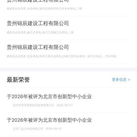
建筑业企业资质_专业承包_城市及道路照明工程专业承包_二级
贵州锦辰建设工程有限公司
建筑业企业资质_施工总承包_电力工程施工总承包_二级
贵州锦辰建设工程有限公司
建筑业企业资质_专业承包_特种工程专业承包_特种工程专业承包（未公示专业）_不分等级
最新荣誉
更多信息 >
于2026年被评为北京市创新型中小企业
北京市华宇博泰科技发展有限公司 2026-08-07
于2026年被评为北京市创新型中小企业
北京广监云科技有限公司 2026-08-07