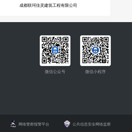
成都联珂佳灵建筑工程有限公司
微信公众号
微信小程序
网络警察报警平台
公共信息安全网络监察