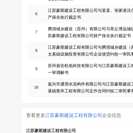
江苏豪斯建设工程有限公司与某某、张家港沃
6
产保全执行裁定书
腾强城乡建设（苏州）有限公司与章丘博远城
7
苏豪斯建设工程有限公司财产保全执行裁定书
江苏豪斯建设工程有限公司与腾强城乡建设（
8
太基础设施投资有限公司企业借贷纠纷一审民
苏州盾安机电科技有限公司与江苏豪斯建设工
9
一审调解书
嘉兴市通用水泥构件有限公司与江苏豪斯建设
10
基础凿井工程有限公司定作合同纠纷二审民事
查看更多
江苏豪斯建设工程有限公司
企业信息
江苏豪斯建设工程有限公司