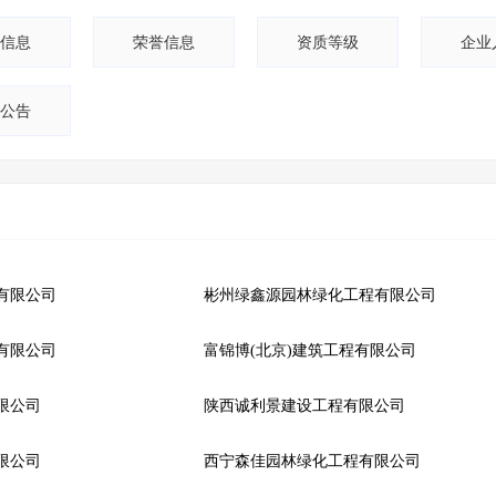
信息
荣誉信息
资质等级
企业
公告
有限公司
彬州绿鑫源园林绿化工程有限公司
有限公司
富锦博(北京)建筑工程有限公司
限公司
陕西诚利景建设工程有限公司
限公司
西宁森佳园林绿化工程有限公司