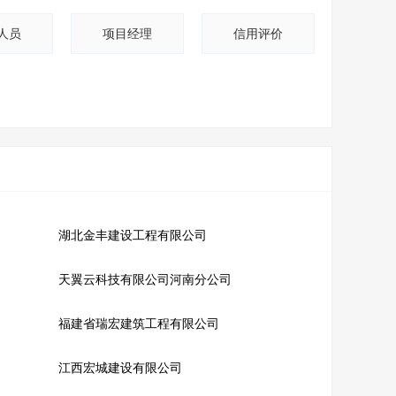
人员
项目经理
信用评价
湖北金丰建设工程有限公司
天翼云科技有限公司河南分公司
福建省瑞宏建筑工程有限公司
江西宏城建设有限公司