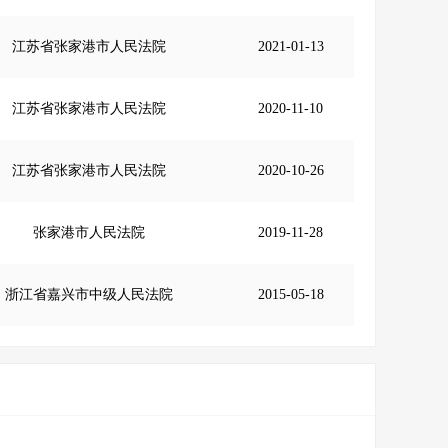
江苏省张家港市人民法院
2021-01-13
江苏省张家港市人民法院
2020-11-10
江苏省张家港市人民法院
2020-10-26
张家港市人民法院
2019-11-28
浙江省嘉兴市中级人民法院
2015-05-18