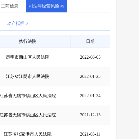
会员服务
>
数据导出服务
>
工商信息
司法与经营风险
49
人脉服务
>
APP下载
>
动产抵押
0
执行法院
日期
昆明市西山区人民法院
2022-08-05
江苏省江阴市人民法院
2022-01-25
江苏省无锡市锡山区人民法院
2022-01-24
江苏省无锡市锡山区人民法院
2021-12-13
江苏省张家港市人民法院
2021-03-11