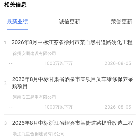
相关信息
最新业绩
诚信更新
荣誉更新
2026年8月中标江苏省徐州市某自然村道路硬化工程
1
徐州安顺建设有限公司
--
1000万以下万
2026-08-05
2026年8月中标甘肃省酒泉市某项目叉车维修保养采
2
购项目
河南安工起重有限公司
--
1000万以下万
2026-08-05
2026年8月中标浙江省绍兴市某街道路提升改造工程
3
浙江九星合创建设有限公司