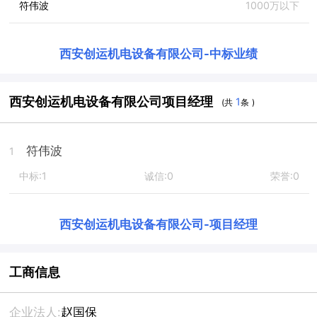
符伟波
1000万以下
西安创运机电设备有限公司
-
中标业绩
西安创运机电设备有限公司项目经理
1
(共
条 )
符伟波
1
中标:1
诚信:0
荣誉:0
西安创运机电设备有限公司
-
项目经理
工商信息
企业法人:
赵国保