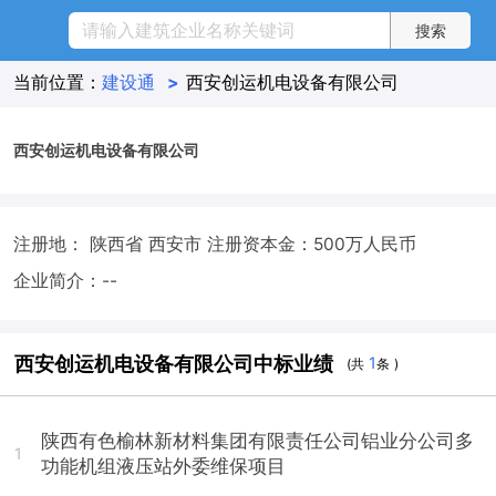
当前位置：
建设通
>
西安创运机电设备有限公司
西安创运机电设备有限公司
注册地： 陕西省 西安市
注册资本金：500万人民币
企业简介：--
西安创运机电设备有限公司中标业绩
1
(共
条 )
陕西有色榆林新材料集团有限责任公司铝业分公司多
1
功能机组液压站外委维保项目