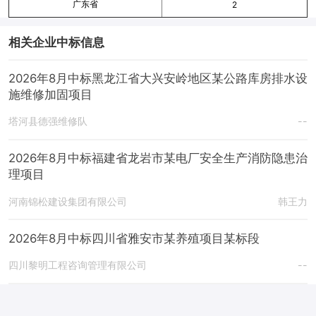
广东省
2
相关企业中标信息
2026年8月中标黑龙江省大兴安岭地区某公路库房排水设
施维修加固项目
塔河县德强维修队
--
2026年8月中标福建省龙岩市某电厂安全生产消防隐患治
理项目
河南锦松建设集团有限公司
韩王力
2026年8月中标四川省雅安市某养殖项目某标段
四川黎明工程咨询管理有限公司
--