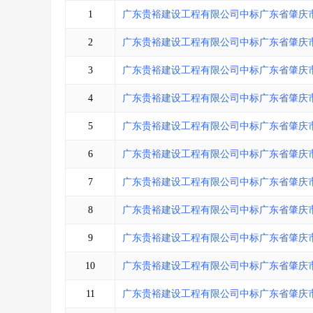
省库业绩查询
>
水利库专查
>
1
广东贵裕建设工程有限公司中标广东省肇庆
组合查询-广州
>
业绩专查-广州
>
2
广东贵裕建设工程有限公司中标广东省肇庆
3
广东贵裕建设工程有限公司中标广东省肇庆
4
广东贵裕建设工程有限公司中标广东省肇庆
5
广东贵裕建设工程有限公司中标广东省肇庆
6
广东贵裕建设工程有限公司中标广东省肇庆
7
广东贵裕建设工程有限公司中标广东省肇庆
8
广东贵裕建设工程有限公司中标广东省肇庆
9
广东贵裕建设工程有限公司中标广东省肇庆
10
广东贵裕建设工程有限公司中标广东省肇庆
11
广东贵裕建设工程有限公司中标广东省肇庆