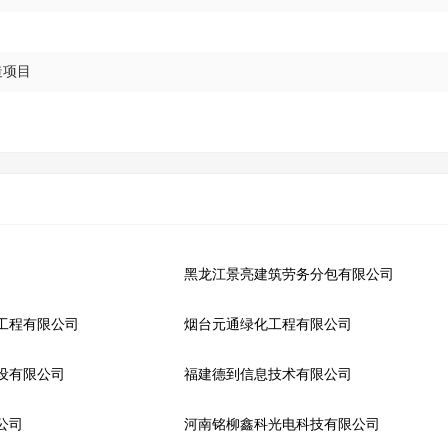
造项目
黑龙江景亮建筑劳务分包有限公司
工程有限公司
烟台元通绿化工程有限公司
设有限公司
福建德到信息技术有限公司
公司
河南铭柳鑫科光电科技有限公司