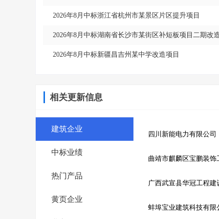
2026年8月中标浙江省杭州市某景区片区提升项目
2026年8月中标湖南省长沙市某街区补短板项目二期改
2026年8月中标新疆昌吉州某中学改造项目
相关更新信息
建筑企业
四川新能电力有限公司
中标业绩
曲靖市麒麟区宝鹏装饰
热门产品
广西武宣县华冠工程建
黄页企业
蚌埠宝业建筑科技有限