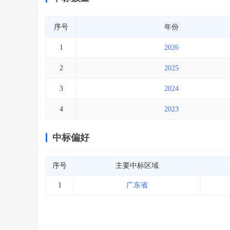
序号
年份
1
2026
2
2025
3
2024
4
2023
中标偏好
序号
主要中标区域
1
广东省