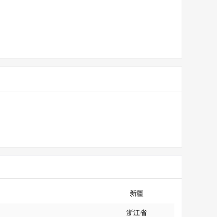
新疆
浙江省