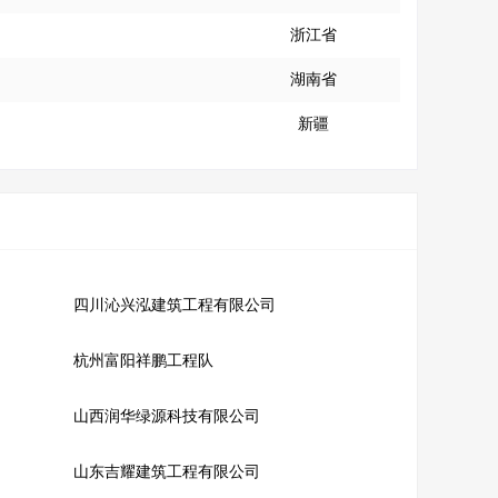
浙江省
湖南省
新疆
四川沁兴泓建筑工程有限公司
杭州富阳祥鹏工程队
山西润华绿源科技有限公司
山东吉耀建筑工程有限公司