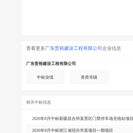
查看更多
广东贵裕建设工程有限公司
企业信息
广东贵裕建设工程有限公司
中标业绩
资质等级
相关中标信息
2026年8月中标新疆昌吉州某景区门禁停车场充电站项
2026年8月中标浙江省绍兴市某项目一期项目