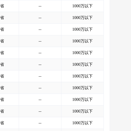
会员服务
>
数据导出服务
>
省
--
1000万以下
人脉服务
>
APP下载
>
省
--
1000万以下
省
--
1000万以下
省
--
1000万以下
省
--
1000万以下
省
--
1000万以下
省
--
1000万以下
省
--
1000万以下
省
--
1000万以下
省
--
1000万以下
省
--
1000万以下