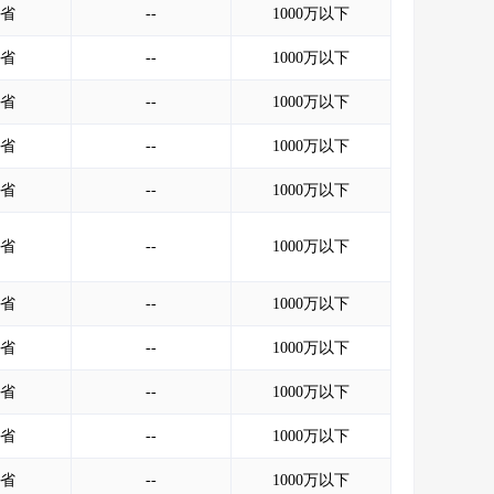
省
--
1000万以下
省
--
1000万以下
省
--
1000万以下
省
--
1000万以下
省
--
1000万以下
省
--
1000万以下
省
--
1000万以下
省
--
1000万以下
省
--
1000万以下
省
--
1000万以下
省
--
1000万以下