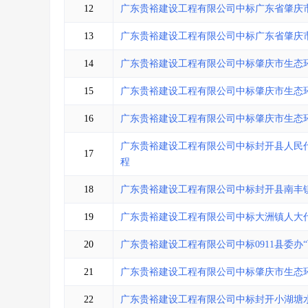
12
广东贵裕建设工程有限公司中标广东省肇庆
13
广东贵裕建设工程有限公司中标广东省肇庆
14
广东贵裕建设工程有限公司中标肇庆市生态
15
广东贵裕建设工程有限公司中标肇庆市生态
16
广东贵裕建设工程有限公司中标肇庆市生态环境局封
广东贵裕建设工程有限公司中标封开县人民
17
程
18
广东贵裕建设工程有限公司中标封开县南丰
19
广东贵裕建设工程有限公司中标大洲镇人大
20
广东贵裕建设工程有限公司中标0911县委办
21
广东贵裕建设工程有限公司中标肇庆市生态
22
广东贵裕建设工程有限公司中标封开小湖塘