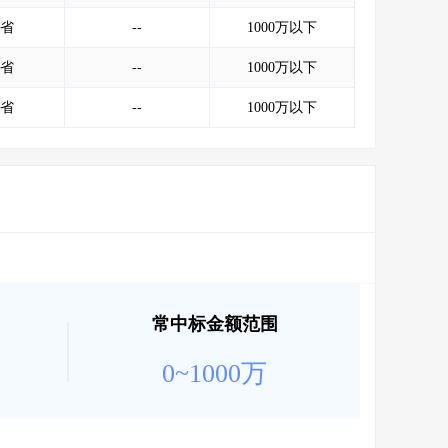
省
--
1000万以下
省
--
1000万以下
省
--
1000万以下
常中标金额范围
0~1000万