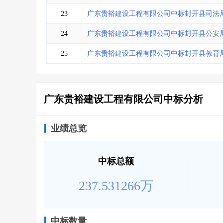
23
广东贵裕建设工程有限公司中标封开县司法
24
广东贵裕建设工程有限公司中标封开县公安
25
广东贵裕建设工程有限公司中标封开县教育局装修工程
广东贵裕建设工程有限公司中标分析
业绩总览
中标总额
237.531266万
中标数量