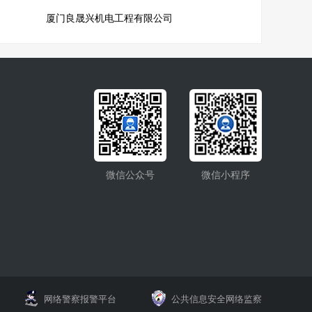
厦门良晟兴机电工程有限公司
微信公众号
微信小程序
网络警察报警平台
公共信息安全网络监察