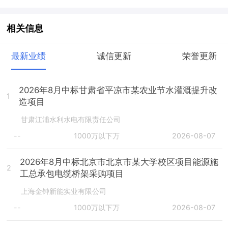
相关信息
最新业绩
诚信更新
荣誉更新
2026年8月中标甘肃省平凉市某农业节水灌溉提升改
1
造项目
甘肃江浦水利水电有限责任公司
--
1000万以下万
2026-08-07
2026年8月中标北京市北京市某大学校区项目能源施
2
工总承包电缆桥架采购项目
上海金钟新能实业有限公司
--
1000万以下万
2026-08-07