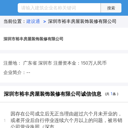
当前位置：
建设通
>
深圳市裕丰房屋装饰装修有限公司
深圳市裕丰房屋装饰装修有限公司
注册地： 广东省 深圳市
注册资本金：150万人民币
企业简介：--
深圳市裕丰房屋装饰装修有限公司诚信信息
1
(共
条 )
因存在公司成立后无正当理由超过六个月未开业的，
或者开业后自行停业连续六个月以上的问题，被吊销
1
公司营业执照（深市