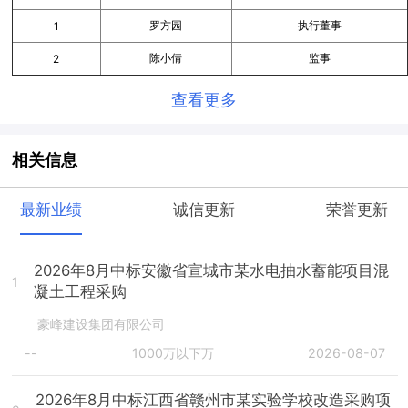
罗方园
执行董事
1
陈小倩
监事
2
查看更多
相关信息
最新业绩
诚信更新
荣誉更新
2026年8月中标安徽省宣城市某水电抽水蓄能项目混
1
凝土工程采购
豪峰建设集团有限公司
--
1000万以下万
2026-08-07
2026年8月中标江西省赣州市某实验学校改造采购项