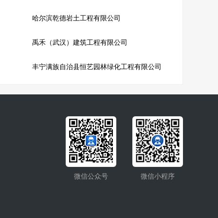
哈尔滨乾德岩土工程有限公司
禹禾（武汉）建筑工程有限公司
丰宁满族自治县恒艺园林绿化工程有限公司
微信公众号
微信小程序