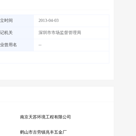
立时间
2013-04-03
记机关
深圳市市场监督管理局
业曾用名
--
南京天苏环境工程有限公司
鹤山市古劳镇兆丰五金厂