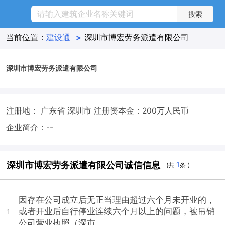
当前位置：
建设通
>
深圳市博宏劳务派遣有限公司
深圳市博宏劳务派遣有限公司
注册地： 广东省 深圳市
注册资本金：200万人民币
企业简介：--
深圳市博宏劳务派遣有限公司诚信信息
1
(共
条 )
因存在公司成立后无正当理由超过六个月未开业的，
或者开业后自行停业连续六个月以上的问题，被吊销
1
公司营业执照（深市