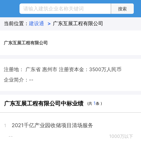
当前位置：
建设通
>
广东互展工程有限公司
广东互展工程有限公司
注册地： 广东省 惠州市
注册资本金：3500万人民币
企业简介：--
广东互展工程有限公司中标业绩
1
(共
条 )
2021千亿产业园收储项目清场服务
1
--
1000万以下