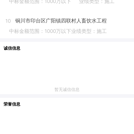
中标金额范围：1000万以下
业绩类型：施工
铜川市印台区广阳镇四联村人畜饮水工程
10
中标金额范围：1000万以下
业绩类型：施工
诚信信息
暂无诚信信息
荣誉信息