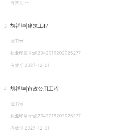
有效期:--
胡祥坤
|建筑工程
3
证书号:--
执业印章号:皖2342016202026277
有效期:2027-12-01
胡祥坤
|市政公用工程
4
证书号:--
执业印章号:皖2342016202026277
有效期:2027-12-01