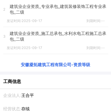
建筑业企业资质_专业承包_建筑装修装饰工程专业承
2
包_二级
发证时间:2025-09-17
到期时间:--
建筑业企业资质_施工总承包_水利水电工程施工总承
3
包_二级
发证时间:2025-09-17
到期时间:--
安徽凝拓建筑工程有限公司
-
资质等级
工商信息
企业法人:
王合平
经营状态:
存续