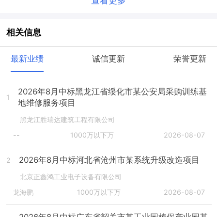
查看更多
相关信息
最新业绩
诚信更新
荣誉更新
2026年8月中标黑龙江省绥化市某公安局采购训练基
1
地维修服务项目
黑龙江胜瑞达建筑工程有限公司
--
1000万以下万
2026-08-07
2026年8月中标河北省沧州市某系统升级改造项目
2
北京正鑫鸿工业电子设备有限公司
龙海鹏
1000万以下万
2026-08-07
2026年8月中标广东省韶关市某工业园植保产业园基