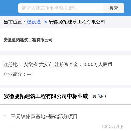
当前位置：
建设通
>
安徽凝拓建筑工程有限公司
安徽凝拓建筑工程有限公司
注册地： 安徽省 六安市
注册资本金：1000万人民币
企业简介：--
安徽凝拓建筑工程有限公司中标业绩
3
(共
条 )
三元镇露营基地-基础部分项目
1
--
1000万以下