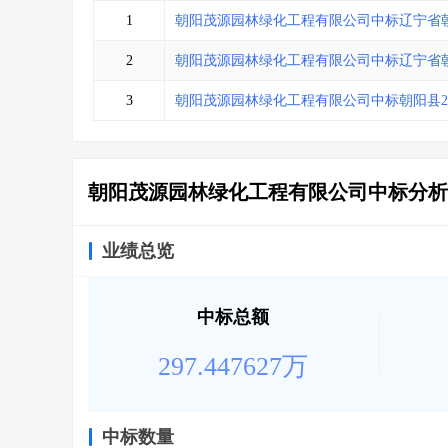
省库业绩查询
>
水利库专查
>
1
朝阳茂源园林绿化工程有限公司中标辽宁省
组合查询-广州
>
业绩专查-广州
>
2
朝阳茂源园林绿化工程有限公司中标辽宁省
3
朝阳茂源园林绿化工程有限公司中标朝阳县2
朝阳茂源园林绿化工程有限公司中标分析
业绩总览
中标总额
297.447627万
中标数量