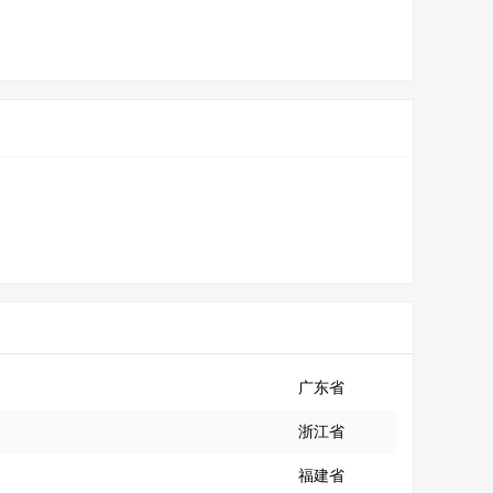
广东省
浙江省
福建省