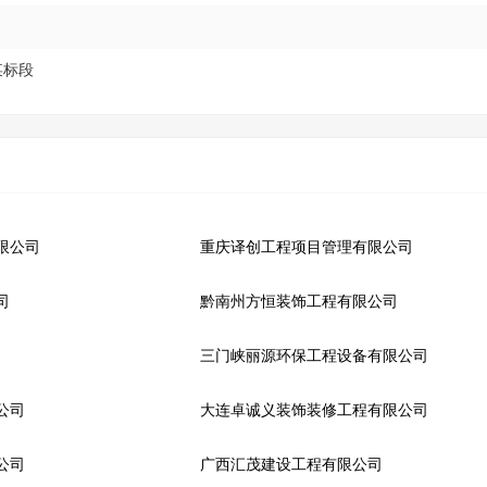
某标段
限公司
重庆译创工程项目管理有限公司
司
黔南州方恒装饰工程有限公司
三门峡丽源环保工程设备有限公司
公司
大连卓诚义装饰装修工程有限公司
公司
广西汇茂建设工程有限公司