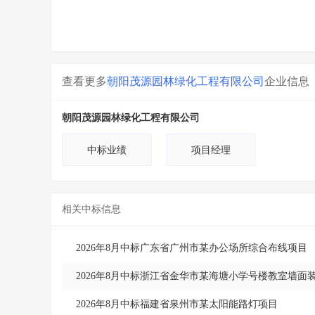
查看更多
朝阳茂源园林绿化工程有限公司
企业信息
朝阳茂源园林绿化工程有限公司
中标业绩
项目经理
相关中标信息
2026年8月中标广东省广州市某办公场所综合布线项目
2026年8月中标浙江省金华市某海塘小学号楼教室墙面
2026年8月中标福建省泉州市某太阳能路灯项目