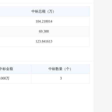
中标总额（万）
104.218014
69.388
123.841613
中标金额
中标数量（个）
1000万
3