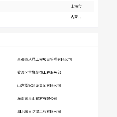
上海市
内蒙古
昌都市玖昇工程项目管理有限公司
梁溪区世聚装饰工程服务部
山东霖冠建设集团有限公司
海南闽泉山建材有限公司
湖北曦日防腐工程有限公司