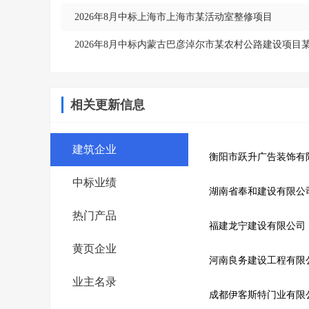
2026年8月中标上海市上海市某活动室整修项目
2026年8月中标内蒙古巴彦淖尔市某农村公路建设项目
相关更新信息
建筑企业
衡阳市跃升广告装饰有
中标业绩
湖南省奉和建设有限公
热门产品
福建龙宁建设有限公司
黄页企业
河南良务建设工程有限
业主名录
成都伊客斯特门业有限