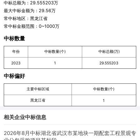
中标总额为：29.555203万
最大中标金额为：29.56万
常中标地区：黑龙江省
常中标金额范围：0~1000万
中标数量
年份
中标数量(个)
中标总额(万)
2023
1
29.555203
中标偏好
主要中标区域
中标数量(个)
黑龙江省
1
相关企业中标信息
2026年8月中标湖北省武汉市某地块一期配套工程景观专