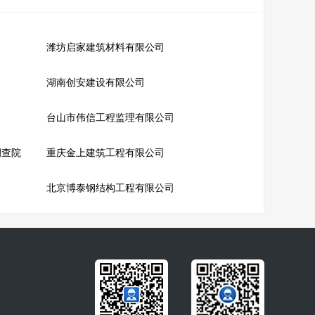
潍坊启家建筑材料有限公司
湖南创安建设有限公司
台山市伟信工程监理有限公司
调查院
重庆金上建筑工程有限公司
北京博泰钢结构工程有限公司