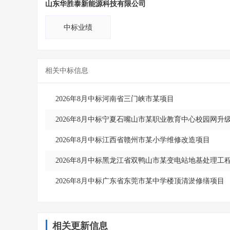
山东华胜泰新能源科技有限公司
中标业绩
相关中标信息
2026年8月中标河南省三门峡市某项目
2026年8月中标宁夏石嘴山市某职业教育中心校园网升
2026年8月中标江西省赣州市某小学维修改造项目
2026年8月中标黑龙江省双鸭山市某变电站地基处理工
2026年8月中标广东省东莞市某中学楼顶清淤修缮项目
相关更新信息