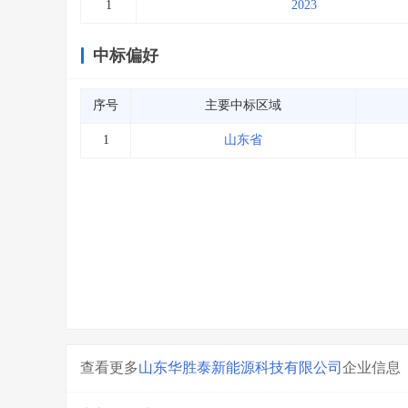
1
2023
中标偏好
序号
主要中标区域
1
山东省
查看更多
山东华胜泰新能源科技有限公司
企业信息