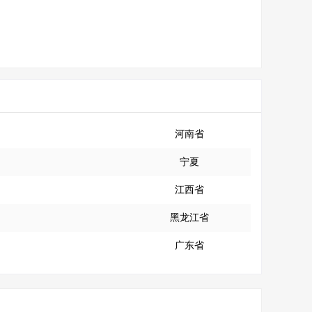
河南省
宁夏
江西省
黑龙江省
广东省