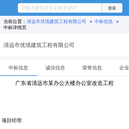
当前位置：
清远市优境建筑工程有限公司
>
中标信息
>
中标详情页
清远市优境建筑工程有限公司
中标信息
诚信信息
荣誉信息
企业
广东省清远市某办公大楼办公室改造工程
项目经理: