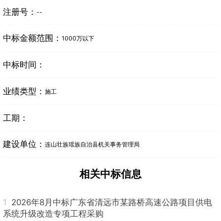
注册号：
--
中标金额范围：
1000万以下
中标时间：
业绩类型：
施工
工期：
建设单位：
连山壮族瑶族自治县机关事务管理局
相关中标信息
1
2026年8月中标广东省清远市某路桥高速公路项目供电
系统升级改造专项工程采购