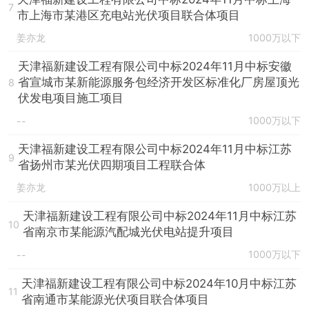
7
市上海市某港区充电站光伏项目联合体项目
姜亦龙
1000万以下
天津福新建设工程有限公司中标2024年11月中标安徽
省宣城市某新能源服务包经济开发区标准化厂房屋顶光
8
伏发电项目施工项目
1000万以下
--
天津福新建设工程有限公司中标2024年11月中标江苏
9
省扬州市某光伏四期项目工程联合体
姜亦龙
1000万以上
天津福新建设工程有限公司中标2024年11月中标江苏
10
省南京市某能源汽配城光伏电站提升项目
1000万以下
--
天津福新建设工程有限公司中标2024年10月中标江苏
11
省南通市某能源光伏项目联合体项目