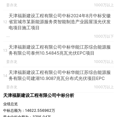
姜亦龙
1000万以上
天津福新建设工程有限公司中标2024年8月中标安徽
省宣城市某新能源服务类智能制造产业园屋顶光伏发
12
电项目施工项目
1000万以下
--
天津福新建设工程有限公司中标华能江苏综合能源服
13
务有限公司泰州10.54845兆瓦光伏EPC项目
姜亦龙
1000万以上
天津福新建设工程有限公司中标华能江苏综合能源服
14
务有限公司建湖10.9087兆瓦分布式光伏项目EPC
姜亦龙
1000万以上
天津福新建设工程有限公司中标分析
业绩总览
中标总额为：14622.556962万
最大中标金额为：3795.04万