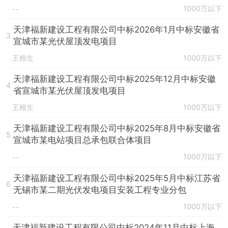
1000万以下
--
天津福新建设工程有限公司中标2026年1月中标安徽省
3
宣城市某光伏屋顶发电项目
王根生
1000万以下
天津福新建设工程有限公司中标2025年12月中标安徽
4
省宣城市某光伏屋顶发电项目
王根生
1000万以下
天津福新建设工程有限公司中标2025年8月中标安徽省
5
宣城市某电站项目总承包联合体项目
1000万以下
--
天津福新建设工程有限公司中标2025年5月中标江苏省
6
无锡市某二期光伏发电项目安装工程专业分包
1000万以下
--
天津福新建设工程有限公司中标2024年11月中标上海