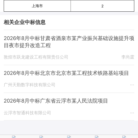
上海市
2
相关企业中标信息
2026年8月中标甘肃省酒泉市某产业振兴基础设施提升项
目夜市提升改造工程
敦煌市跃龙建设工程有限责任公司
李尚霆
2026年8月中标北京市北京市某工程技术铁路基站项目
广州天勤数字科技有限公司
--
2026年8月中标广东省云浮市某人民法院项目
云浮市智通科技有限公司
--