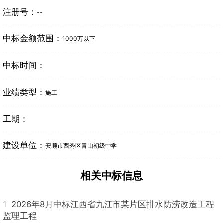
注册号：
--
中标金额范围：
1000万以下
中标时间：
业绩类型：
施工
工期：
建设单位：
安顺市西秀区青山初级中学
相关中标信息
1
2026年8月中标江西省九江市某片区排水防涝改造工程
监理工程