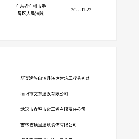
广东省广州市番
2022-11-22
禺区人民法院
新宾满族自治县瑛达建筑工程劳务处
衡阳市文东建设有限公司
武汉市鑫堃市政工程有限责任公司
吉林省顶固建筑装饰有限公司