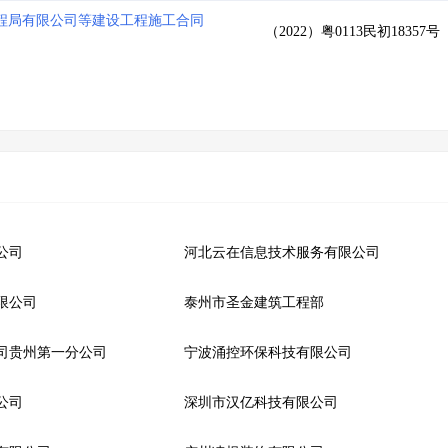
程局有限公司等建设工程施工合同
（2022）粤0113民初18357号
公司
河北云在信息技术服务有限公司
限公司
泰州市圣金建筑工程部
司贵州第一分公司
宁波涌控环保科技有限公司
公司
深圳市汉亿科技有限公司