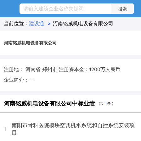
当前位置：
建设通
>
河南铭威机电设备有限公司
河南铭威机电设备有限公司
注册地： 河南省 郑州市
注册资本金：1200万人民币
企业简介：--
河南铭威机电设备有限公司中标业绩
1
(共
条 )
南阳市骨科医院模块空调机水系统和自控系统安装项
1
目