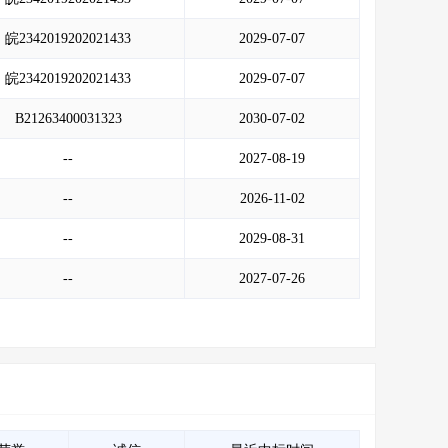
皖2342019202021433
2029-07-07
皖2342019202021433
2029-07-07
B21263400031323
2030-07-02
--
2027-08-19
--
2026-11-02
--
2029-08-31
--
2027-07-26