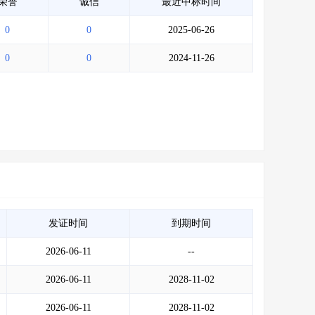
荣誉
诚信
最近中标时间
0
0
2025-06-26
0
0
2024-11-26
发证时间
到期时间
2026-06-11
--
2026-06-11
2028-11-02
2026-06-11
2028-11-02