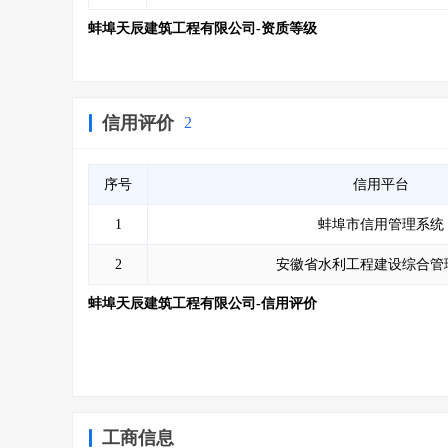
蚌埠天辰建筑工程有限公司-资质等级
信用评价
2
序号
信用平台
1
蚌埠市信用管理系统
2
安徽省水利工程建设综合管
蚌埠天辰建筑工程有限公司-信用评价
工商信息