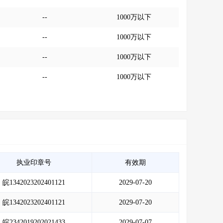
--
1000万以下
--
1000万以下
--
1000万以下
--
1000万以下
执业印章号
有效期
皖1342023202401121
2029-07-20
皖1342023202401121
2029-07-20
皖2342019202021433
2029-07-07