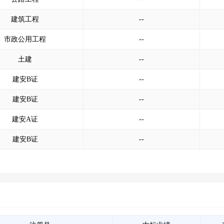
建筑工程
--
市政公用工程
--
土建
--
建安B证
--
建安B证
--
建安A证
--
建安B证
--