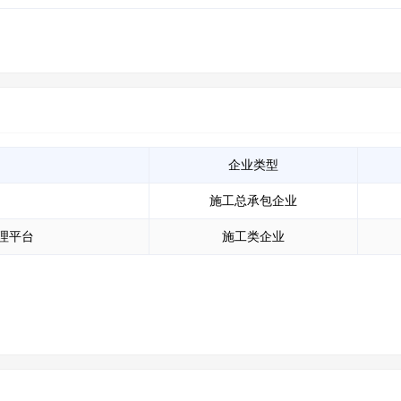
企业类型
施工总承包企业
理平台
施工类企业