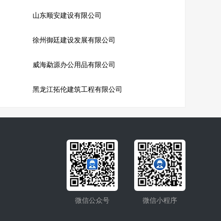
山东顺安建设有限公司
徐州御廷建设发展有限公司
威海勐源办公用品有限公司
黑龙江拓伦建筑工程有限公司
微信公众号
微信小程序