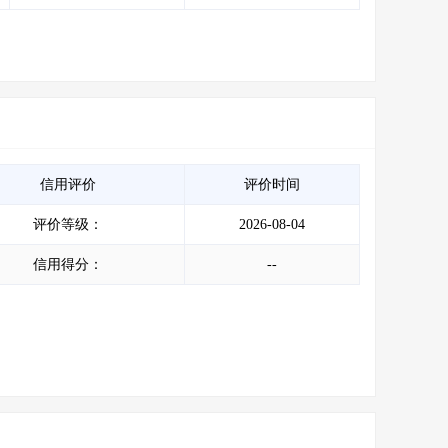
信用评价
评价时间
评价等级：
2026-08-04
信用得分：
--