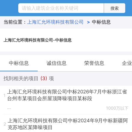
当前位置：
上海汇允环境科技有限公司
>
中标信息
上海汇允环境科技有限公司-中标信息
中标信息
诚信信息
荣誉信息
企业
找到相关的项目
(3)
项
上海汇允环境科技有限公司中标2026年7月中标浙江省
1
台州市某项目会所屋顶降噪项目某标段
1000万以下
--
上海汇允环境科技有限公司中标2024年9月中标新疆阿
2
克苏地区某降噪项目