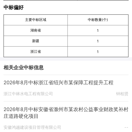
中标偏好
主要中标区域
中标数量(个)
湖南省
1
新疆
1
浙江省
1
相关企业中标信息
2026年8月中标浙江省绍兴市某保障工程提升工程
浙江中林水电工程有限公司
钟柏贤
2026年8月中标安徽省滁州市某农村公益事业财政奖补村
庄道路硬化项目
安徽鸿越建设项目管理有限公司
--