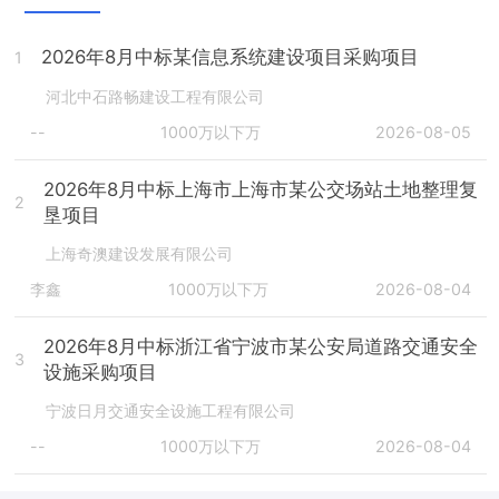
2026年8月中标某信息系统建设项目采购项目
1
河北中石路畅建设工程有限公司
--
1000万以下万
2026-08-05
2026年8月中标上海市上海市某公交场站土地整理复
2
垦项目
上海奇澳建设发展有限公司
李鑫
1000万以下万
2026-08-04
2026年8月中标浙江省宁波市某公安局道路交通安全
3
设施采购项目
宁波日月交通安全设施工程有限公司
--
1000万以下万
2026-08-04