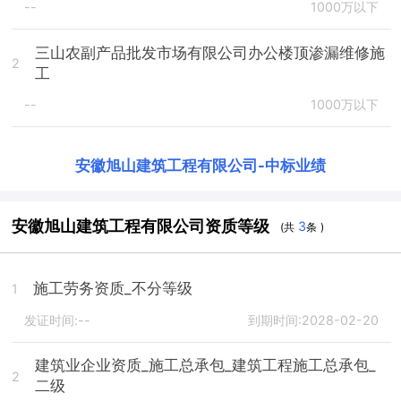
--
1000万以下
三山农副产品批发市场有限公司办公楼顶渗漏维修施
2
工
--
1000万以下
安徽旭山建筑工程有限公司
-
中标业绩
安徽旭山建筑工程有限公司资质等级
3
(共
条 )
施工劳务资质_不分等级
1
发证时间:--
到期时间:2028-02-20
建筑业企业资质_施工总承包_建筑工程施工总承包_
2
二级