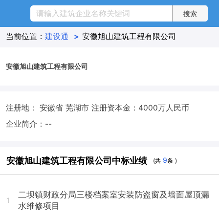
当前位置：
建设通
>
安徽旭山建筑工程有限公司
安徽旭山建筑工程有限公司
注册地： 安徽省 芜湖市
注册资本金：4000万人民币
企业简介：--
安徽旭山建筑工程有限公司中标业绩
9
(共
条 )
二坝镇财政分局三楼档案室安装防盗窗及墙面屋顶漏
1
水维修项目