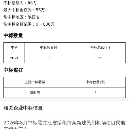
中标总额为：55万
最大中标金额为：55万
常中标地区：陕西省
常中标金额范围：0~1000万
中标数量
年份
中标数量(个)
中标总额(万)
2021
1
55
中标偏好
主要中标区域
中标数量(个)
陕西省
1
相关企业中标信息
2026年8月中标黑龙江省绥化市某新建民用机场项目民航